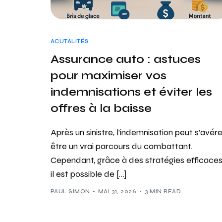
ACUTALITÉS
Assurance auto : astuces
pour maximiser vos
indemnisations et éviter les
offres à la baisse
Après un sinistre, l’indemnisation peut s’avére
être un vrai parcours du combattant.
Cependant, grâce à des stratégies efficaces
il est possible de […]
PAUL SIMON
MAI 31, 2026
3 MIN READ