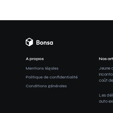
A propos
Nos art
Jeune c
Mentions légales
inconto
Politique de confidentialité
coût de
Conditions générales
Les dél
auto ex