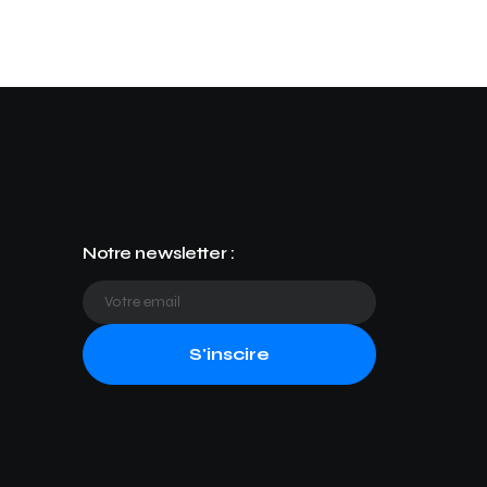
Notre newsletter :
S'inscire