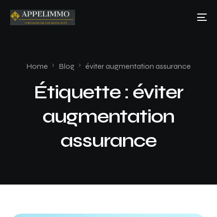
Home
Blog
éviter augmentation assurance
Étiquette :
éviter
augmentation
assurance