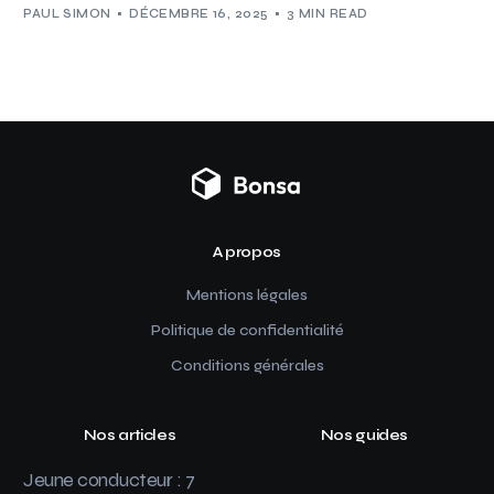
PAUL SIMON
DÉCEMBRE 16, 2025
3 MIN READ
A propos
Mentions légales
Politique de confidentialité
Conditions générales
Nos articles
Nos guides
Jeune conducteur : 7