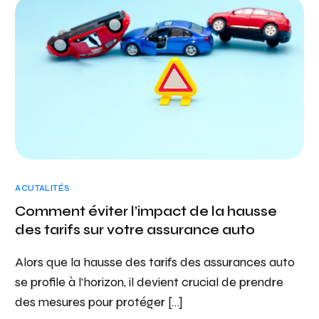
ACUTALITÉS
Comment éviter l’impact de la hausse
des tarifs sur votre assurance auto
Alors que la hausse des tarifs des assurances auto
se profile à l’horizon, il devient crucial de prendre
des mesures pour protéger […]