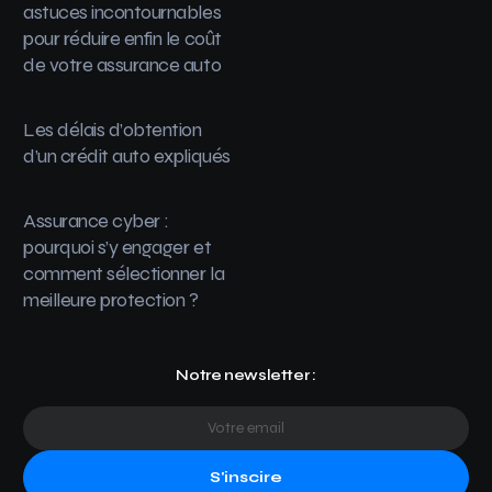
astuces incontournables
pour réduire enfin le coût
de votre assurance auto
Les délais d’obtention
d’un crédit auto expliqués
Assurance cyber :
pourquoi s’y engager et
comment sélectionner la
meilleure protection ?
Notre newsletter :
S'inscire