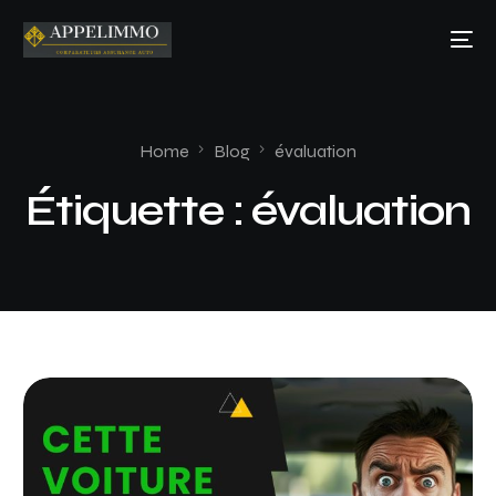
Home
Blog
évaluation
Étiquette :
évaluation