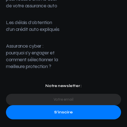
de votre assurance auto
Les délais d’obtention
d’un crédit auto expliqués
Assurance cyber :
pourquoi s’y engager et
comment sélectionner la
meilleure protection ?
Notre newsletter :
S'inscire