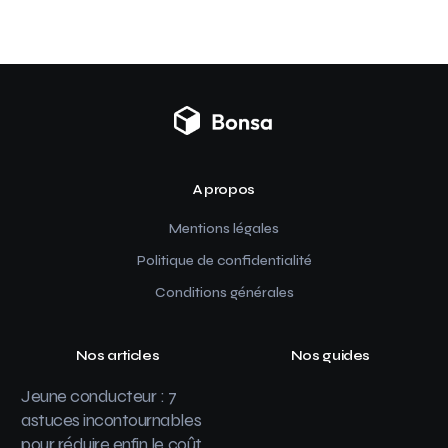
A propos
Mentions légales
Politique de confidentialité
Conditions générales
Nos articles
Nos guides
Jeune conducteur : 7
astuces incontournables
pour réduire enfin le coût