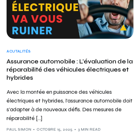
ACUTALITÉS
Assurance automobile : L’évaluation de la
réparabilité des véhicules électriques et
hybrides
Avec la montée en puissance des véhicules
électriques et hybrides, l’assurance automobile doit
s’adapter à de nouveaux défis. Des mesures de
réparabilité […]
PAUL SIMON
OCTOBRE 15, 2025
3 MIN READ