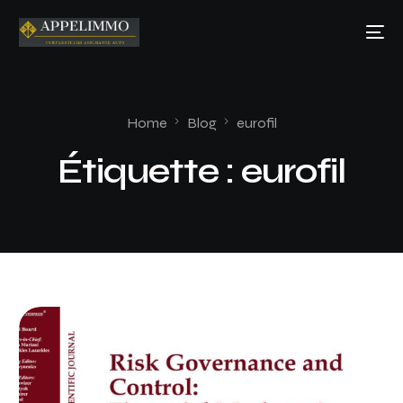
Home
Blog
eurofil
Étiquette :
eurofil