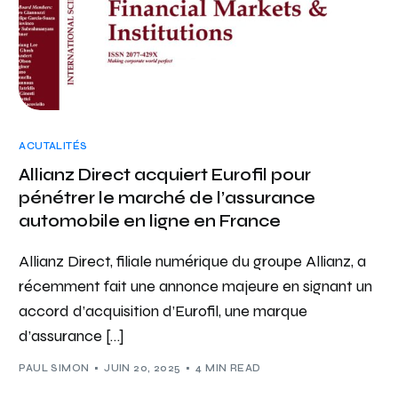
ACUTALITÉS
Allianz Direct acquiert Eurofil pour
pénétrer le marché de l’assurance
automobile en ligne en France
Allianz Direct, filiale numérique du groupe Allianz, a
récemment fait une annonce majeure en signant un
accord d’acquisition d’Eurofil, une marque
d’assurance […]
PAUL SIMON
JUIN 20, 2025
4 MIN READ