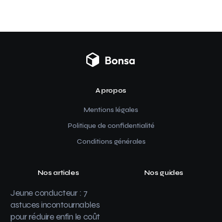
A propos
Mentions légales
Politique de confidentialité
Conditions générales
Nos articles
Nos guides
Jeune conducteur : 7
astuces incontournables
pour réduire enfin le coût