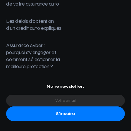
de votre assurance auto
Les délais d’obtention
d’un crédit auto expliqués
Assurance cyber :
pourquoi s’y engager et
comment sélectionner la
meilleure protection ?
Notre newsletter :
S'inscire