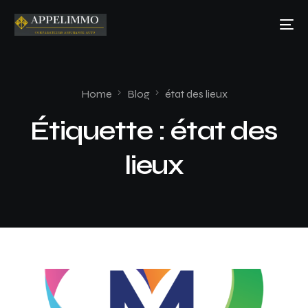
Home
Blog
état des lieux
Étiquette :
état des
lieux