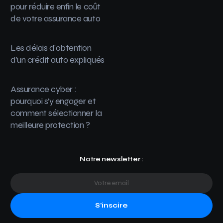
pour réduire enfin le coût
de votre assurance auto
Les délais d’obtention
d’un crédit auto expliqués
Assurance cyber :
pourquoi s’y engager et
comment sélectionner la
meilleure protection ?
Notre newsletter :
S'inscire