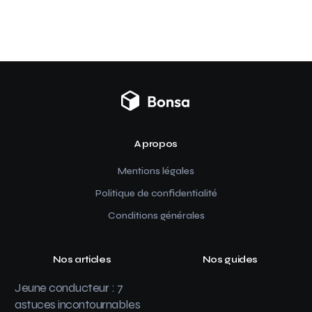
A propos
Mentions légales
Politique de confidentialité
Conditions générales
Nos articles
Nos guides
Jeune conducteur : 7
astuces incontournables