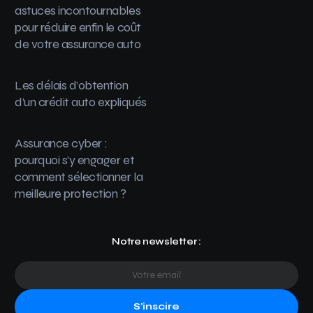
astuces incontournables
pour réduire enfin le coût
de votre assurance auto
Les délais d’obtention
d’un crédit auto expliqués
Assurance cyber :
pourquoi s’y engager et
comment sélectionner la
meilleure protection ?
Notre newsletter :
S'inscire