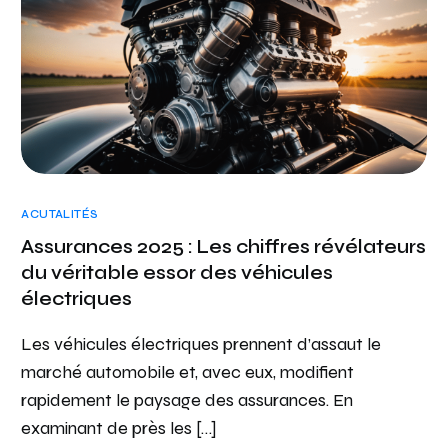
ACUTALITÉS
Assurances 2025 : Les chiffres révélateurs
du véritable essor des véhicules
électriques
Les véhicules électriques prennent d’assaut le
marché automobile et, avec eux, modifient
rapidement le paysage des assurances. En
examinant de près les […]