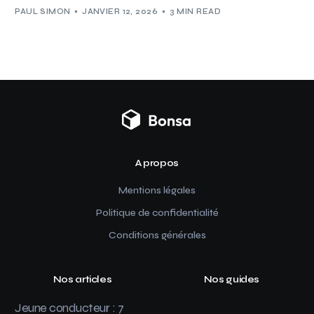
PAUL SIMON
JANVIER 12, 2026
3 MIN READ
A propos
Mentions légales
Politique de confidentialité
Conditions générales
Nos articles
Nos guides
Jeune conducteur : 7