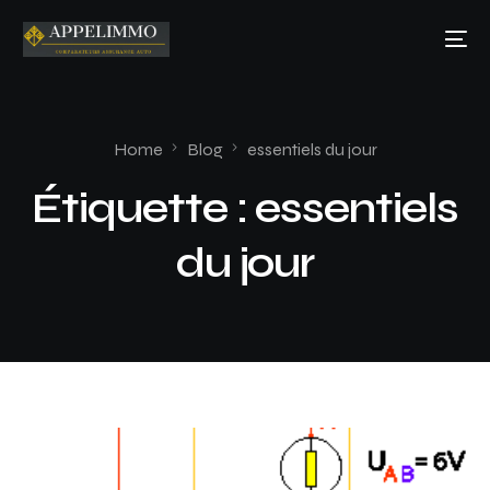
Home
Blog
essentiels du jour
Étiquette :
essentiels
du jour