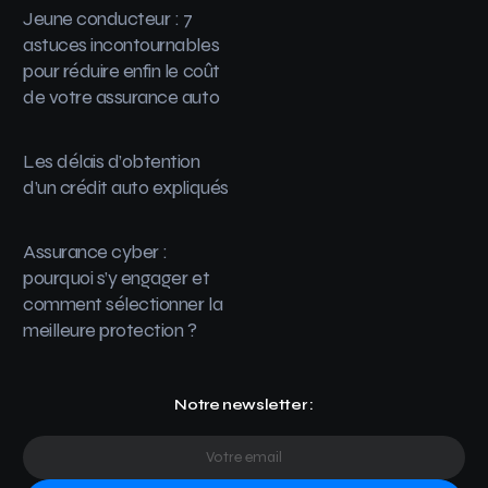
Jeune conducteur : 7
astuces incontournables
pour réduire enfin le coût
de votre assurance auto
Les délais d’obtention
d’un crédit auto expliqués
Assurance cyber :
pourquoi s’y engager et
comment sélectionner la
meilleure protection ?
Notre newsletter :