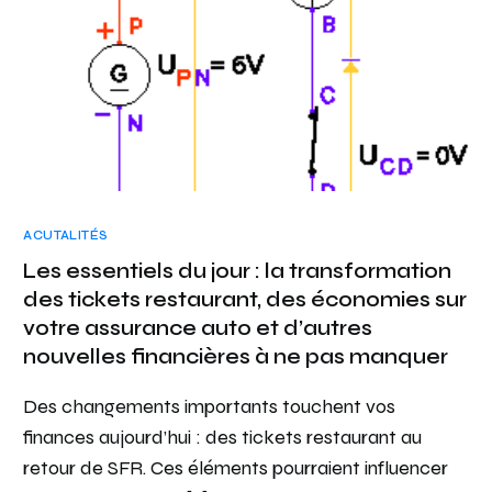
ACUTALITÉS
Les essentiels du jour : la transformation
des tickets restaurant, des économies sur
votre assurance auto et d’autres
nouvelles financières à ne pas manquer
Des changements importants touchent vos
finances aujourd’hui : des tickets restaurant au
retour de SFR. Ces éléments pourraient influencer