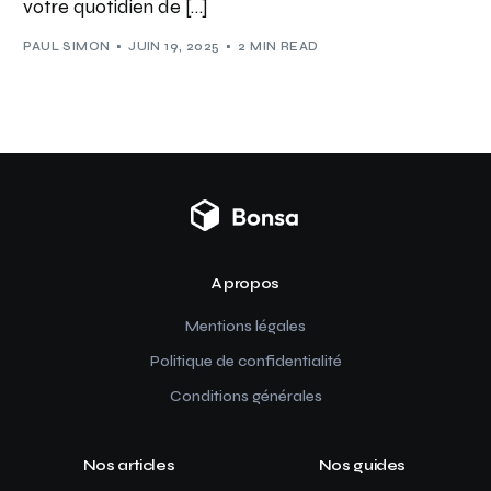
votre quotidien de […]
PAUL SIMON
JUIN 19, 2025
2 MIN READ
A propos
Mentions légales
Politique de confidentialité
Conditions générales
Nos articles
Nos guides