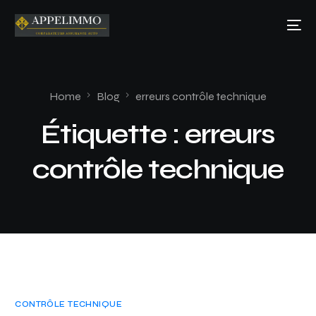
Home
Blog
erreurs contrôle technique
Étiquette :
erreurs
contrôle technique
CONTRÔLE TECHNIQUE