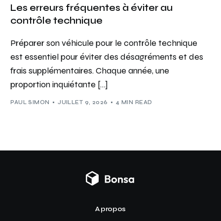
Les erreurs fréquentes à éviter au
contrôle technique
Préparer son véhicule pour le contrôle technique
est essentiel pour éviter des désagréments et des
frais supplémentaires. Chaque année, une
proportion inquiétante […]
PAUL SIMON
JUILLET 9, 2026
4 MIN READ
A propos