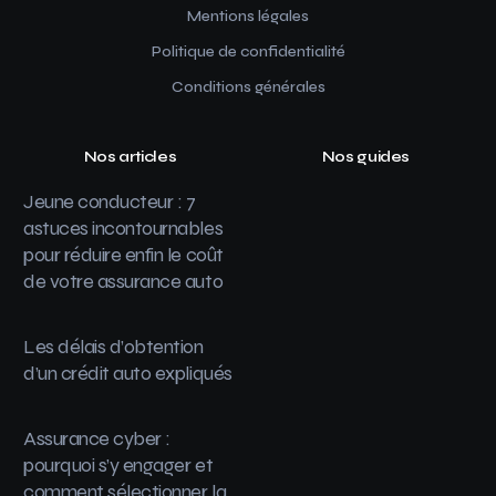
Mentions légales
Politique de confidentialité
Conditions générales
Nos articles
Nos guides
Jeune conducteur : 7
astuces incontournables
pour réduire enfin le coût
de votre assurance auto
Les délais d’obtention
d’un crédit auto expliqués
Assurance cyber :
pourquoi s’y engager et
comment sélectionner la