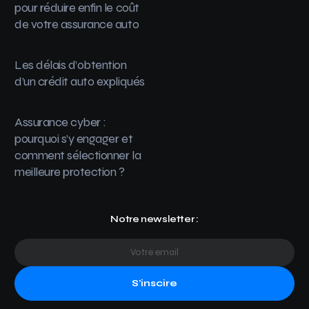
pour réduire enfin le coût
de votre assurance auto
Les délais d’obtention
d’un crédit auto expliqués
Assurance cyber :
pourquoi s’y engager et
comment sélectionner la
meilleure protection ?
Notre newsletter :
S'inscire