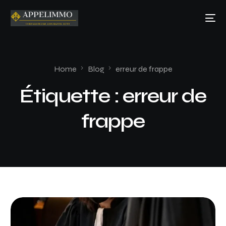
Home
Blog
erreur de frappe
Étiquette :
erreur de
frappe