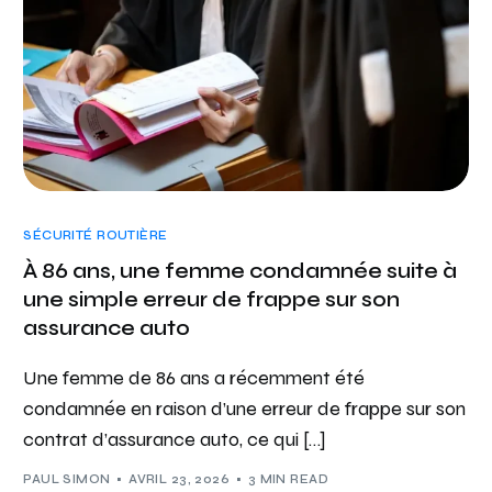
SÉCURITÉ ROUTIÈRE
À 86 ans, une femme condamnée suite à
une simple erreur de frappe sur son
assurance auto
Une femme de 86 ans a récemment été
condamnée en raison d’une erreur de frappe sur son
contrat d’assurance auto, ce qui […]
PAUL SIMON
AVRIL 23, 2026
3 MIN READ