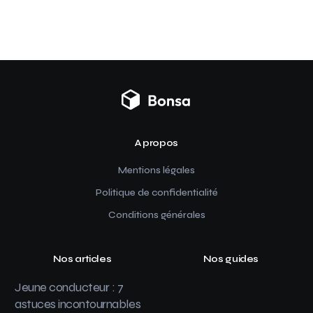
A propos
Mentions légales
Politique de confidentialité
Conditions générales
Nos articles
Nos guides
Jeune conducteur : 7
astuces incontournables