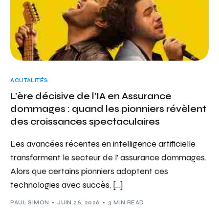
ACUTALITÉS
L’ère décisive de l’IA en Assurance
dommages : quand les pionniers révèlent
des croissances spectaculaires
Les avancées récentes en intelligence artificielle
transforment le secteur de l’ assurance dommages.
Alors que certains pionniers adoptent ces
technologies avec succès, […]
PAUL SIMON
JUIN 26, 2026
3 MIN READ