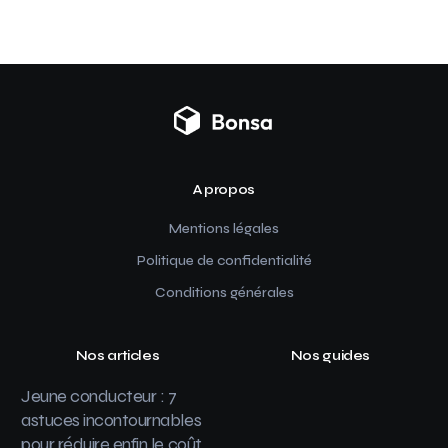
A propos
Mentions légales
Politique de confidentialité
Conditions générales
Nos articles
Nos guides
Jeune conducteur : 7
astuces incontournables
pour réduire enfin le coût