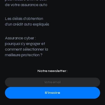
de votre assurance auto
Les délais d’obtention
d’un crédit auto expliqués
Assurance cyber :
pourquoi s’y engager et
comment sélectionner la
meilleure protection ?
Notre newsletter :
S'inscire