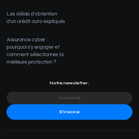
Les délais d’obtention
d’un crédit auto expliqués
Assurance cyber :
pourquoi s’y engager et
comment sélectionner la
meilleure protection ?
Notre newsletter :
S'inscire