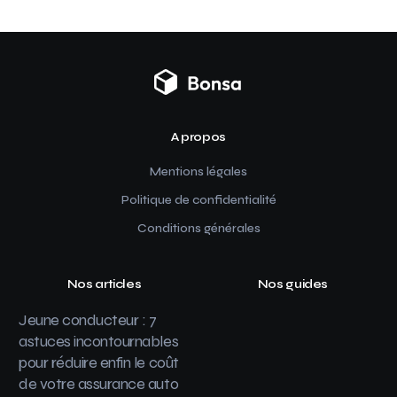
A propos
Mentions légales
Politique de confidentialité
Conditions générales
Nos articles
Nos guides
Jeune conducteur : 7
astuces incontournables
pour réduire enfin le coût
de votre assurance auto