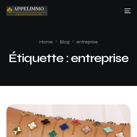
Home
Blog
entreprise
Étiquette :
entreprise