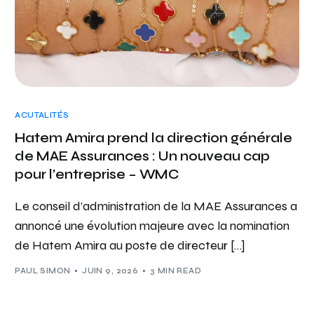
ACUTALITÉS
Hatem Amira prend la direction générale
de MAE Assurances : Un nouveau cap
pour l’entreprise – WMC
Le conseil d’administration de la MAE Assurances a
annoncé une évolution majeure avec la nomination
de Hatem Amira au poste de directeur […]
PAUL SIMON
JUIN 9, 2026
3 MIN READ