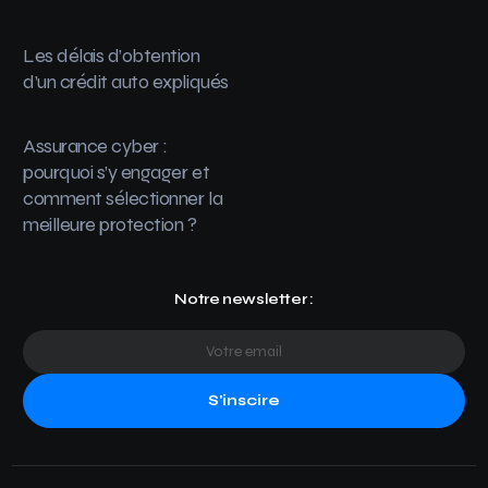
Les délais d’obtention
d’un crédit auto expliqués
Assurance cyber :
pourquoi s’y engager et
comment sélectionner la
meilleure protection ?
Notre newsletter :
S'inscire