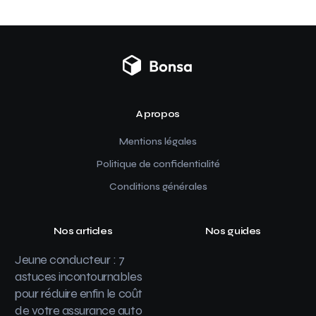
A propos
Mentions légales
Politique de confidentialité
Conditions générales
Nos articles
Nos guides
Jeune conducteur : 7
astuces incontournables
pour réduire enfin le coût
de votre assurance auto