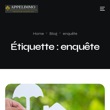
Home
Blog
enquête
Étiquette :
enquête