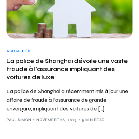
ACUTALITÉS
La police de Shanghai dévoile une vaste
fraude à l’assurance impliquant des
voitures de luxe
La police de Shanghai a récemment mis à jour une
affaire de fraude à l’assurance de grande
envergure, impliquant des voitures de […]
PAUL SIMON
NOVEMBRE 26, 2025
5 MIN READ