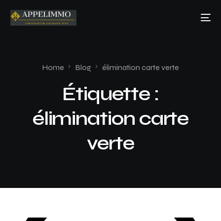
Home
Blog
élimination carte verte
Étiquette :
élimination carte
verte