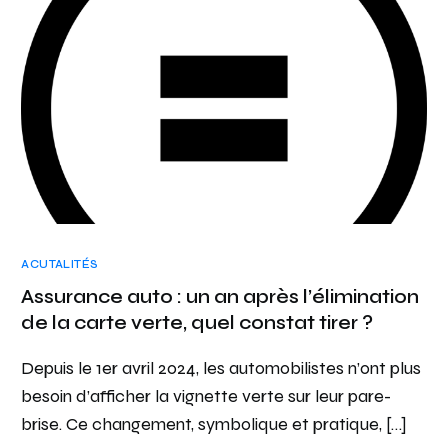
ACUTALITÉS
Assurance auto : un an après l’élimination
de la carte verte, quel constat tirer ?
Depuis le 1er avril 2024, les automobilistes n’ont plus
besoin d’afficher la vignette verte sur leur pare-
brise. Ce changement, symbolique et pratique, […]