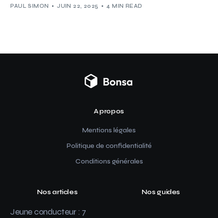
PAUL SIMON
JUIN 22, 2025
4 MIN READ
A propos
Mentions légales
Politique de confidentialité
Conditions générales
Nos articles
Nos guides
Jeune conducteur : 7