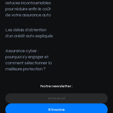
astuces incontournables
pour réduire enfin le coût
de votre assurance auto
Les délais d’obtention
d’un crédit auto expliqués
Assurance cyber :
pourquoi s’y engager et
comment sélectionner la
meilleure protection ?
Notre newsletter :
S'inscire