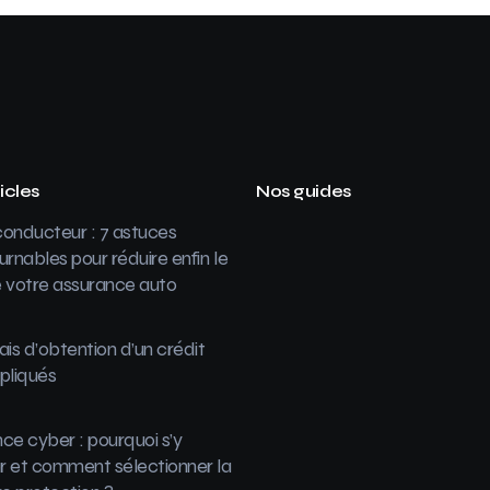
icles
Nos guides
onducteur : 7 astuces
urnables pour réduire enfin le
 votre assurance auto
ais d’obtention d’un crédit
pliqués
ce cyber : pourquoi s’y
 et comment sélectionner la