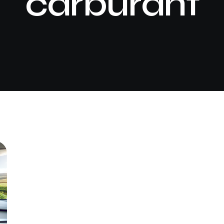
carburant