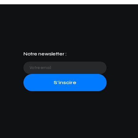
Notre newsletter :
S'inscire