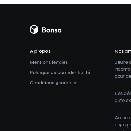
A propos
Nos art
Jeune c
Mentions légales
inconto
Politique de confidentialité
coût de
Conditions générales
Les dél
auto ex
Assuran
engager