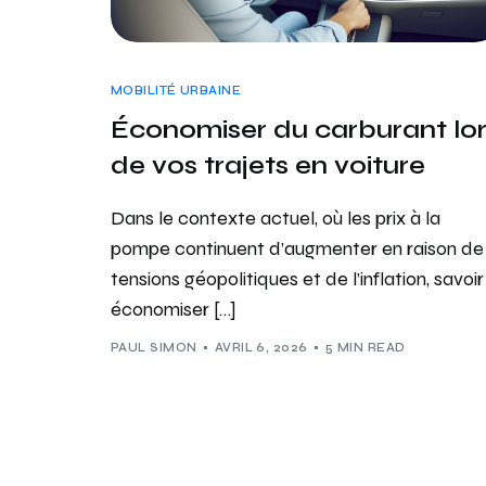
MOBILITÉ URBAINE
Économiser du carburant lo
de vos trajets en voiture
Dans le contexte actuel, où les prix à la
pompe continuent d’augmenter en raison de
tensions géopolitiques et de l’inflation, savoir
économiser […]
PAUL SIMON
AVRIL 6, 2026
5 MIN READ