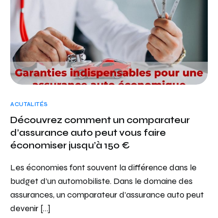
ACUTALITÉS
Découvrez comment un comparateur
d’assurance auto peut vous faire
économiser jusqu’à 150 €
Les économies font souvent la différence dans le
budget d’un automobiliste. Dans le domaine des
assurances, un comparateur d’assurance auto peut
devenir […]