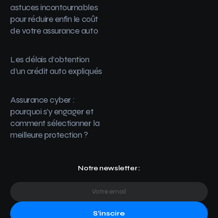
astuces incontournables
pour réduire enfin le coût
de votre assurance auto
Les délais d’obtention
d’un crédit auto expliqués
Assurance cyber :
pourquoi s’y engager et
comment sélectionner la
meilleure protection ?
Notre newsletter :
S'inscire