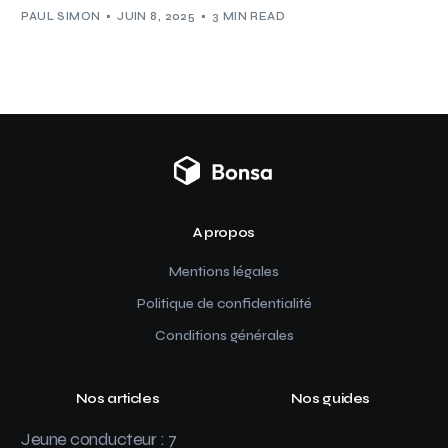
PAUL SIMON
JUIN 8, 2025
3 MIN READ
A propos
Mentions légales
Politique de confidentialité
Conditions générales
Nos articles
Nos guides
Jeune conducteur : 7