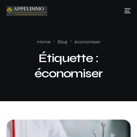
Home
Blog
économiser
Étiquette :
économiser