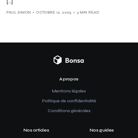
[…]
PAUL SIMON
OCTOBRE 12, 2025
3 MIN READ
A propos
Mentions légales
Politique de confidentialité
Conditions générales
Nos articles
Nos guides