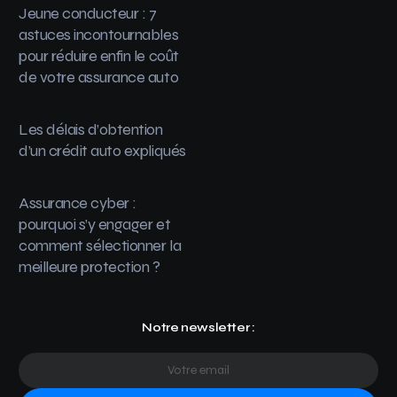
Jeune conducteur : 7
astuces incontournables
pour réduire enfin le coût
de votre assurance auto
Les délais d’obtention
d’un crédit auto expliqués
Assurance cyber :
pourquoi s’y engager et
comment sélectionner la
meilleure protection ?
Notre newsletter :