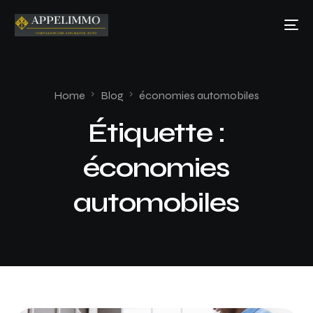
Home
Blog
économies automobiles
Étiquette :
économies
automobiles