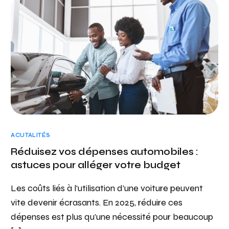
ACUTALITÉS
Réduisez vos dépenses automobiles :
astuces pour alléger votre budget
Les coûts liés à l’utilisation d’une voiture peuvent
vite devenir écrasants. En 2025, réduire ces
dépenses est plus qu’une nécessité pour beaucoup