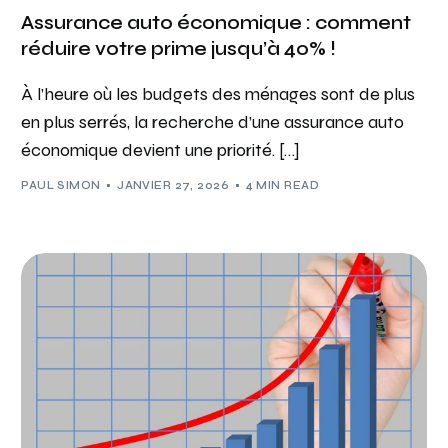
Assurance auto économique : comment
réduire votre prime jusqu’à 40% !
À l’heure où les budgets des ménages sont de plus
en plus serrés, la recherche d’une assurance auto
économique devient une priorité. […]
PAUL SIMON
JANVIER 27, 2026
4 MIN READ