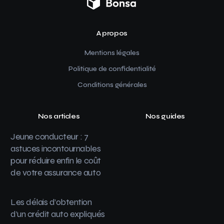
A propos
Mentions légales
Politique de confidentialité
Conditions générales
Nos articles
Nos guides
Jeune conducteur : 7
astuces incontournables
pour réduire enfin le coût
de votre assurance auto
Les délais d’obtention
d’un crédit auto expliqués