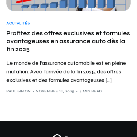
ACUTALITÉS
Profitez des offres exclusives et formules
avantageuses en assurance auto dès la
fin 2025
Le monde de l’assurance automobile est en pleine
mutation. Avec l’arrivée de la fin 2025, des offres
exclusives et des formules avantageuses […]
PAUL SIMON
NOVEMBRE 18, 2025
4 MIN READ