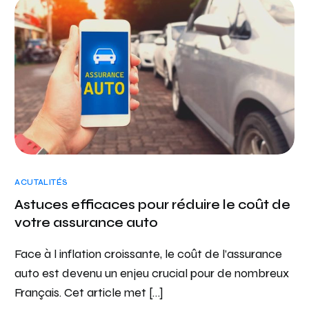
ACUTALITÉS
Astuces efficaces pour réduire le coût de
votre assurance auto
Face à l inflation croissante, le coût de l’assurance
auto est devenu un enjeu crucial pour de nombreux
Français. Cet article met […]