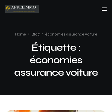
Home
Blog
économies assurance voiture
Étiquette :
économies
assurance voiture