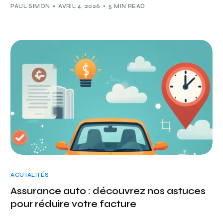
PAUL SIMON
AVRIL 4, 2026
5 MIN READ
ACUTALITÉS
Assurance auto : découvrez nos astuces
pour réduire votre facture