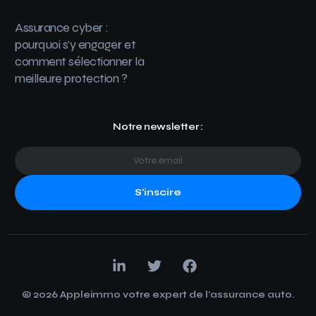
Assurance cyber :
pourquoi s’y engager et
comment sélectionner la
meilleure protection ?
Notre newsletter :
S'inscire
© 2026 Appleimmo votre expert de l’assurance auto.