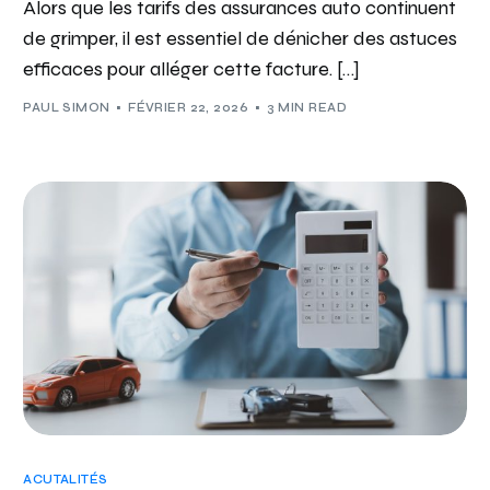
Alors que les tarifs des assurances auto continuent
de grimper, il est essentiel de dénicher des astuces
efficaces pour alléger cette facture. […]
PAUL SIMON
FÉVRIER 22, 2026
3 MIN READ
ACUTALITÉS