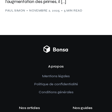
l’augmentation des primes, il […]
PAUL SIMON
NOVEMBRE 2, 2025
5 MIN READ
A propos
Mentions légales
Politique de confidentialité
Conditions générales
Nos articles
Nos guides