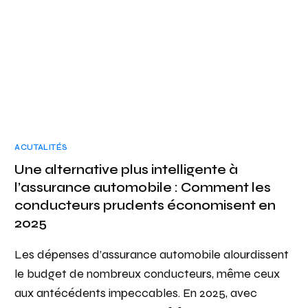
ACUTALITÉS
Une alternative plus intelligente à
l’assurance automobile : Comment les
conducteurs prudents économisent en
2025
Les dépenses d’assurance automobile alourdissent
le budget de nombreux conducteurs, même ceux
aux antécédents impeccables. En 2025, avec