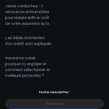
Jeune conducteur : 7
astuces incontournables
pour réduire enfin le coût
de votre assurance auto
Les délais d’obtention
d’un crédit auto expliqués
Assurance cyber :
pourquoi s’y engager et
comment sélectionner la
meilleure protection ?
Notre newsletter :