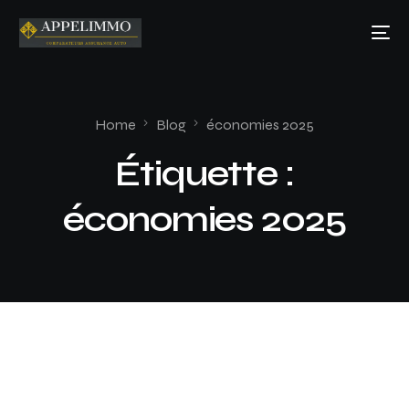
Home
Blog
économies 2025
Étiquette :
économies 2025