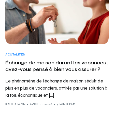
ACUTALITÉS
Échange de maison durant les vacances :
avez-vous pensé à bien vous assurer ?
Le phénomène de l’échange de maison séduit de
plus en plus de vacanciers, attirés par une solution à
la fois économique et […]
PAUL SIMON
AVRIL 21, 2026
4 MIN READ