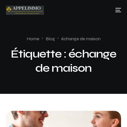
Home
Blog
échange de maison
Étiquette :
échange
de maison