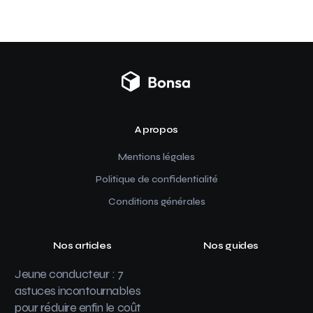
A propos
Mentions légales
Politique de confidentialité
Conditions générales
Nos articles
Nos guides
Jeune conducteur : 7
astuces incontournables
pour réduire enfin le coût