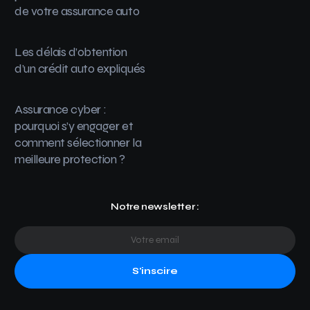
de votre assurance auto
Les délais d’obtention
d’un crédit auto expliqués
Assurance cyber :
pourquoi s’y engager et
comment sélectionner la
meilleure protection ?
Notre newsletter :
S'inscire