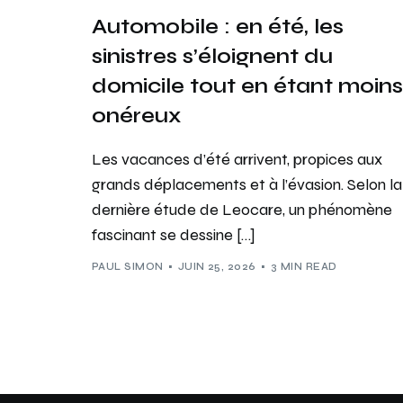
Automobile : en été, les
sinistres s’éloignent du
domicile tout en étant moins
onéreux
Les vacances d’été arrivent, propices aux
grands déplacements et à l’évasion. Selon la
dernière étude de Leocare, un phénomène
fascinant se dessine […]
PAUL SIMON
JUIN 25, 2026
3 MIN READ