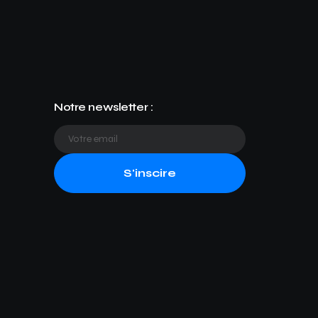
Notre newsletter :
S'inscire