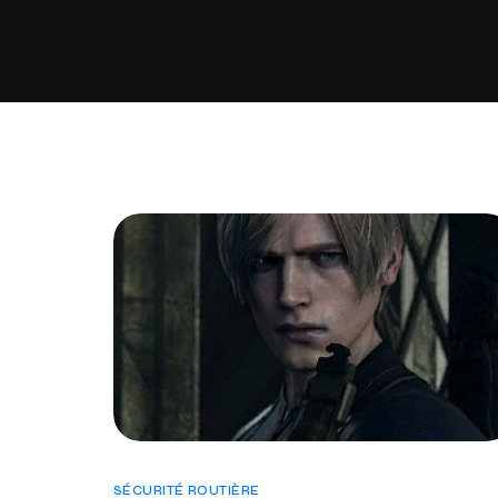
SÉCURITÉ ROUTIÈRE