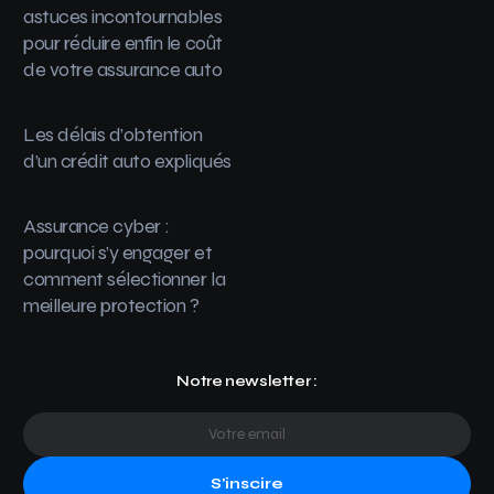
astuces incontournables
pour réduire enfin le coût
de votre assurance auto
Les délais d’obtention
d’un crédit auto expliqués
Assurance cyber :
pourquoi s’y engager et
comment sélectionner la
meilleure protection ?
Notre newsletter :
S'inscire