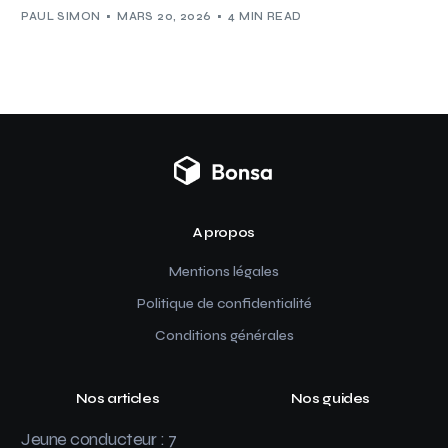
PAUL SIMON
MARS 20, 2026
4 MIN READ
A propos
Mentions légales
Politique de confidentialité
Conditions générales
Nos articles
Nos guides
Jeune conducteur : 7