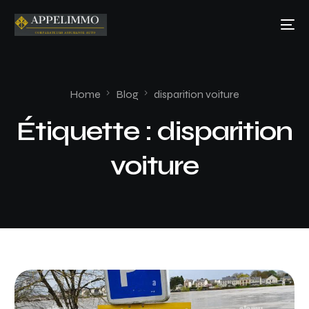
Home
Blog
disparition voiture
Étiquette :
disparition
voiture