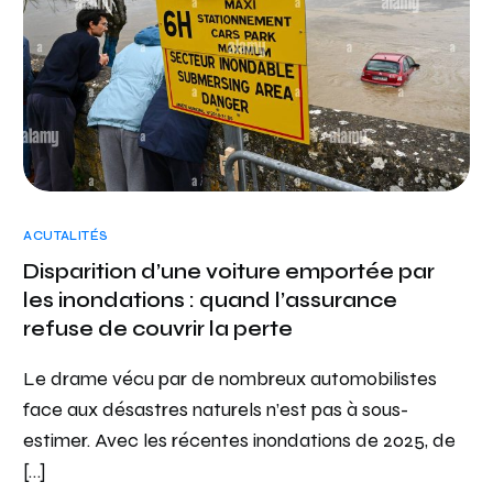
ACUTALITÉS
Disparition d’une voiture emportée par
les inondations : quand l’assurance
refuse de couvrir la perte
Le drame vécu par de nombreux automobilistes
face aux désastres naturels n’est pas à sous-
estimer. Avec les récentes inondations de 2025, de
[…]