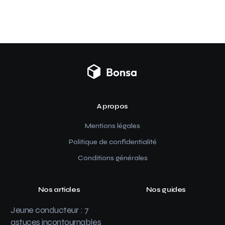
A propos
Mentions légales
Politique de confidentialité
Conditions générales
Nos articles
Nos guides
Jeune conducteur : 7
astuces incontournables