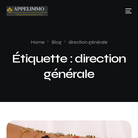
Home
Blog
direction générale
Étiquette :
direction
générale