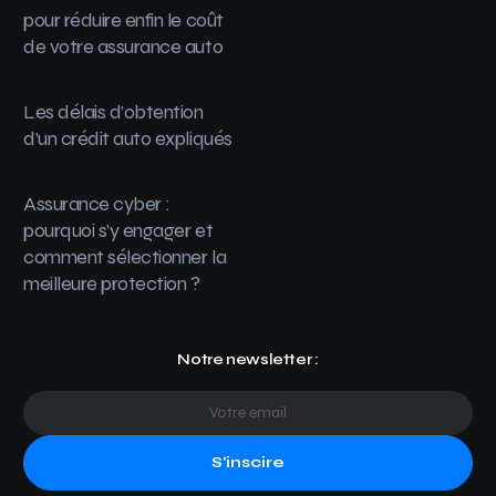
pour réduire enfin le coût
de votre assurance auto
Les délais d’obtention
d’un crédit auto expliqués
Assurance cyber :
pourquoi s’y engager et
comment sélectionner la
meilleure protection ?
Notre newsletter :
S'inscire