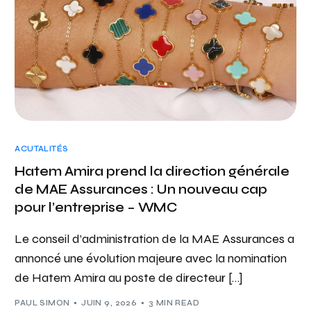
ACUTALITÉS
Hatem Amira prend la direction générale
de MAE Assurances : Un nouveau cap
pour l’entreprise – WMC
Le conseil d’administration de la MAE Assurances a
annoncé une évolution majeure avec la nomination
de Hatem Amira au poste de directeur […]
PAUL SIMON
JUIN 9, 2026
3 MIN READ