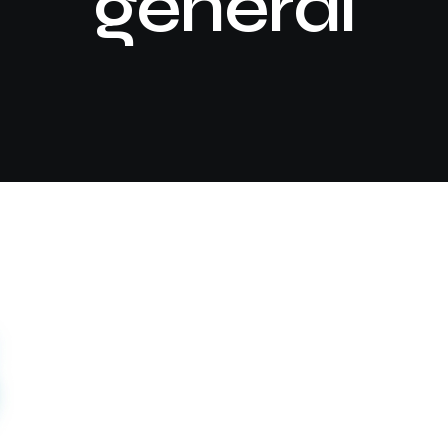
général