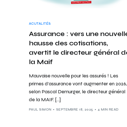
ACUTALITÉS
Assurance : vers une nouvell
hausse des cotisations,
avertit le directeur général d
la Maif
Mauvaise nouvelle pour les assurés ! Les
primes d’assurance vont augmenter en 2026,
selon Pascal Demurger, le directeur général
de la MAIF. […]
PAUL SIMON
SEPTEMBRE 18, 2025
4 MIN READ