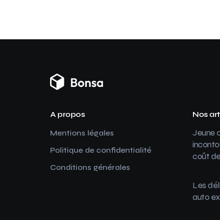
A propos
Nos art
Jeune c
Mentions légales
inconto
Politique de confidentialité
coût de
Conditions générales
Les dél
auto ex