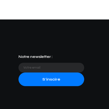
Notre newsletter :
S'inscire