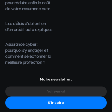
pour réduire enfin le coût
de votre assurance auto
Les délais d’obtention
d’un crédit auto expliqués
Assurance cyber :
pourquoi s’y engager et
comment sélectionner la
meilleure protection ?
Notre newsletter :
S'inscire