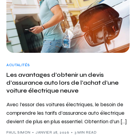
ACUTALITÉS
Les avantages d’obtenir un devis
d’assurance auto lors de l’achat d’une
voiture électrique neuve
Avec l’essor des voitures électriques, le besoin de
comprendre les tarifs d’assurance auto électrique
devient de plus en plus essentiel. Obtention d’un […]
PAUL SIMON
JANVIER 28, 2026
3 MIN READ