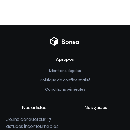
A propos
Mentions légales
Politique de confidentialité
Conditions générales
Nos articles
Nos guides
Jeune conducteur : 7
astuces incontournables