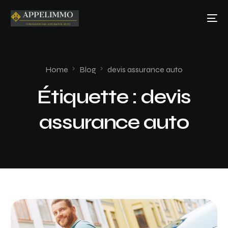
Home
Blog
devis assurance auto
Étiquette :
devis
assurance auto