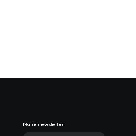
Notre newsletter :