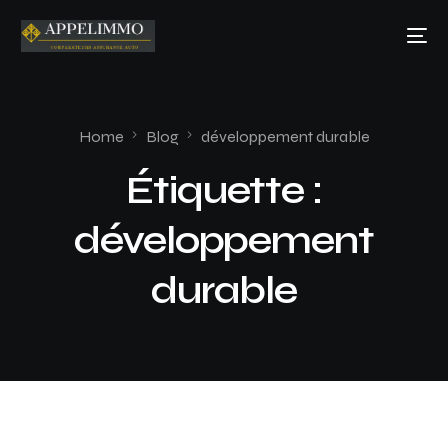
Home
Blog
développement durable
Étiquette :
développement
durable