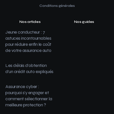
Conditions générales
Nos articles
Nos guides
Jeune conducteur : 7
astuces incontournables
pour réduire enfin le coût
de votre assurance auto
Les délais d’obtention
d’un crédit auto expliqués
Assurance cyber :
pourquoi s’y engager et
comment sélectionner la
meilleure protection ?