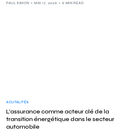
PAUL SIMON
MAI 17, 2026
6 MIN READ
ACUTALITÉS
L’assurance comme acteur clé de la
transition énergétique dans le secteur
automobile