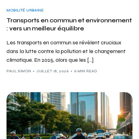
MOBILITÉ URBAINE
Transports en commun et environnement
: vers un meilleur équilibre
Les transports en commun se révèlent cruciaux
dans la lutte contre la pollution et le changement
climatique. En 2025, alors que les […]
PAUL SIMON
JUILLET 18, 2026
6 MIN READ