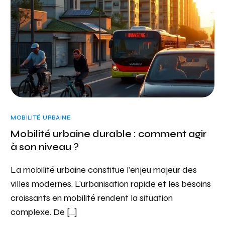
MOBILITÉ URBAINE
Mobilité urbaine durable : comment agir
à son niveau ?
La mobilité urbaine constitue l’enjeu majeur des
villes modernes. L’urbanisation rapide et les besoins
croissants en mobilité rendent la situation
complexe. De […]