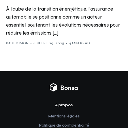
À l’aube de la transition énergétique, l’assurance
automobile se positionne comme un acteur
essentiel, soutenant les évolutions nécessaires pour
réduire les émissions […]
PAUL SIMON
JUILLET 29, 2025
4 MIN READ
A propos
Mentions légales
Politique de confidentialité