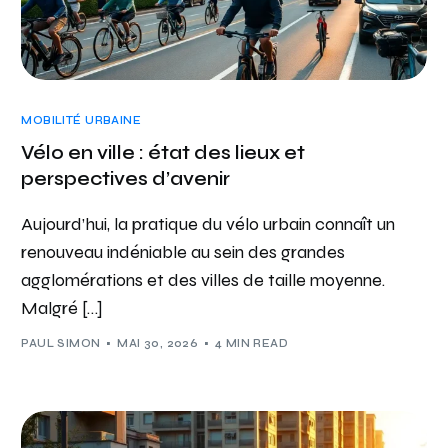
MOBILITÉ URBAINE
Vélo en ville : état des lieux et
perspectives d’avenir
Aujourd’hui, la pratique du vélo urbain connaît un
renouveau indéniable au sein des grandes
agglomérations et des villes de taille moyenne.
Malgré […]
PAUL SIMON
MAI 30, 2026
4 MIN READ