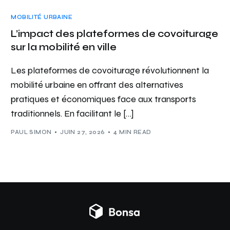
MOBILITÉ URBAINE
L’impact des plateformes de covoiturage
sur la mobilité en ville
Les plateformes de covoiturage révolutionnent la
mobilité urbaine en offrant des alternatives
pratiques et économiques face aux transports
traditionnels. En facilitant le […]
PAUL SIMON
JUIN 27, 2026
4 MIN READ