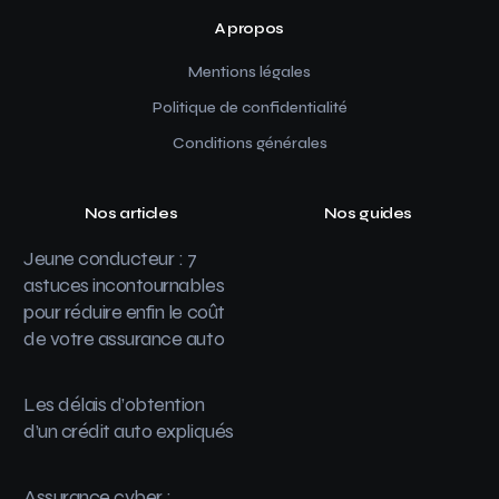
A propos
Mentions légales
Politique de confidentialité
Conditions générales
Nos articles
Nos guides
Jeune conducteur : 7
astuces incontournables
pour réduire enfin le coût
de votre assurance auto
Les délais d’obtention
d’un crédit auto expliqués
Assurance cyber :