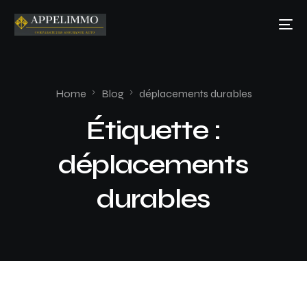
Home
Blog
déplacements durables
Étiquette :
déplacements
durables