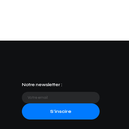
Notre newsletter :
S'inscire