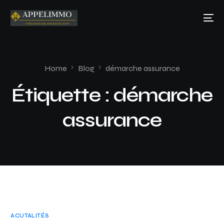
Home
Blog
démarche assurance
Étiquette :
démarche
assurance
ACUTALITÉS