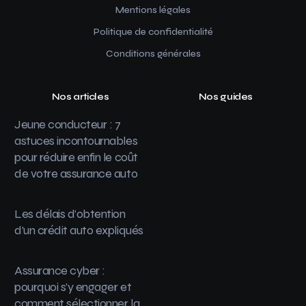
Mentions légales
Politique de confidentialité
Conditions générales
Nos articles
Nos guides
Jeune conducteur : 7
astuces incontournables
pour réduire enfin le coût
de votre assurance auto
Les délais d’obtention
d’un crédit auto expliqués
Assurance cyber :
pourquoi s’y engager et
comment sélectionner la