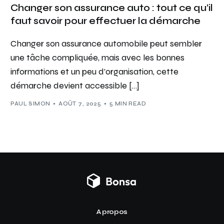
Changer son assurance auto : tout ce qu’il
faut savoir pour effectuer la démarche
Changer son assurance automobile peut sembler
une tâche compliquée, mais avec les bonnes
informations et un peu d’organisation, cette
démarche devient accessible […]
PAUL SIMON
AOÛT 7, 2025
5 MIN READ
A propos