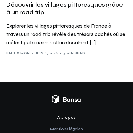
Découvrir les villages pittoresques grâce
à un road trip
Explorer les villages pittoresques de France à
travers un road trip révèle des trésors cachés où se
mêlent patrimoine, culture locale et […]
PAUL SIMON
JUIN 8, 2026
3 MIN READ
A propos
Mentions légales