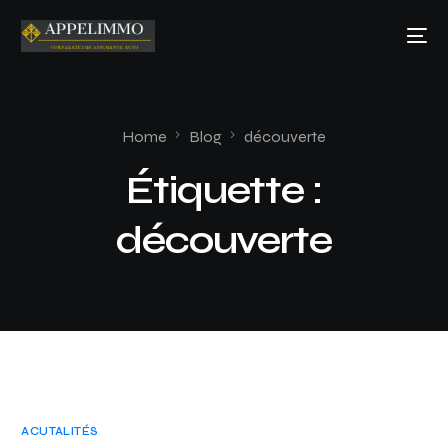
Home
Blog
découverte
Étiquette :
découverte
ACUTALITÉS