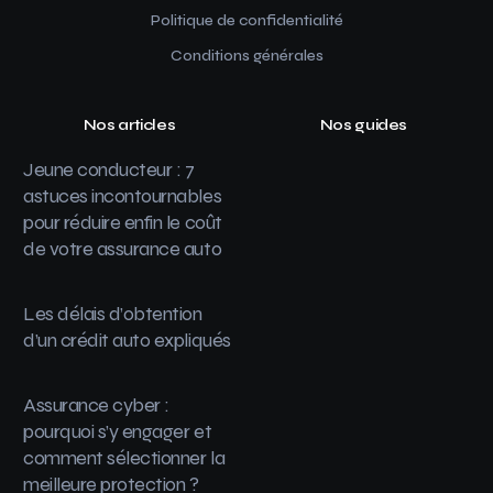
Politique de confidentialité
Conditions générales
Nos articles
Nos guides
Jeune conducteur : 7
astuces incontournables
pour réduire enfin le coût
de votre assurance auto
Les délais d’obtention
d’un crédit auto expliqués
Assurance cyber :
pourquoi s’y engager et
comment sélectionner la
meilleure protection ?