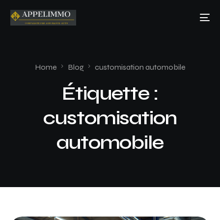
Home
Blog
customisation automobile
Étiquette :
customisation
automobile