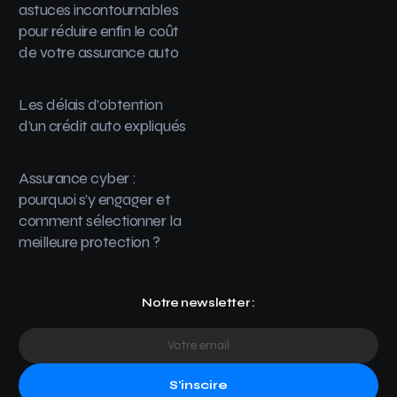
astuces incontournables
pour réduire enfin le coût
de votre assurance auto
Les délais d’obtention
d’un crédit auto expliqués
Assurance cyber :
pourquoi s’y engager et
comment sélectionner la
meilleure protection ?
Notre newsletter :
S'inscire