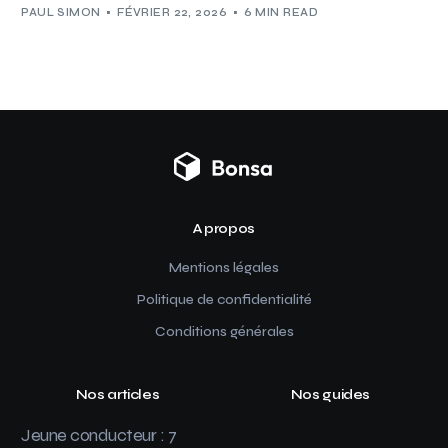
PAUL SIMON
FÉVRIER 22, 2026
6 MIN READ
A propos
Mentions légales
Politique de confidentialité
Conditions générales
Nos articles
Nos guides
Jeune conducteur : 7