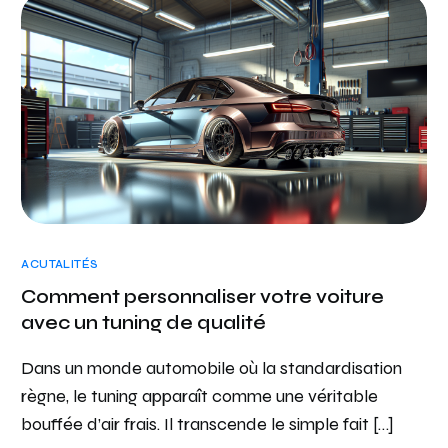
ACUTALITÉS
Comment personnaliser votre voiture
avec un tuning de qualité
Dans un monde automobile où la standardisation
règne, le tuning apparaît comme une véritable
bouffée d’air frais. Il transcende le simple fait […]