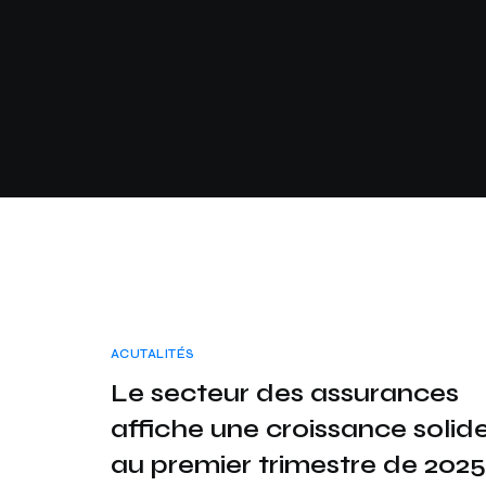
ACUTALITÉS
Le secteur des assurances
affiche une croissance solid
au premier trimestre de 2025