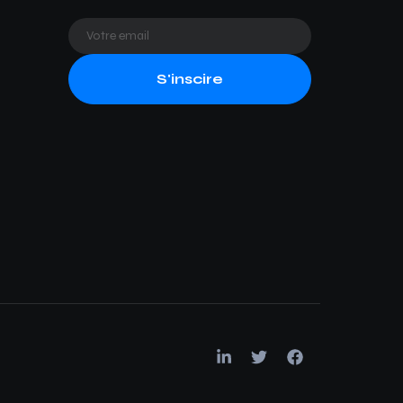
S'inscire