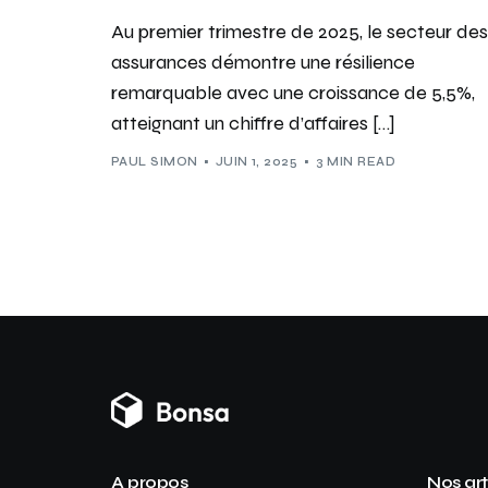
Au premier trimestre de 2025, le secteur des
assurances démontre une résilience
remarquable avec une croissance de 5,5%,
atteignant un chiffre d’affaires […]
PAUL SIMON
JUIN 1, 2025
3 MIN READ
A propos
Nos art