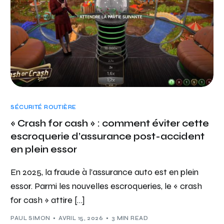
SÉCURITÉ ROUTIÈRE
« Crash for cash » : comment éviter cette
escroquerie d’assurance post-accident
en plein essor
En 2025, la fraude à l’assurance auto est en plein
essor. Parmi les nouvelles escroqueries, le « crash
for cash » attire […]
PAUL SIMON
AVRIL 15, 2026
3 MIN READ