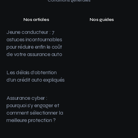
Conditions générales
Nos articles
Nos guides
Jeune conducteur : 7
astuces incontournables
pour réduire enfin le coût
de votre assurance auto
Les délais d’obtention
d’un crédit auto expliqués
Assurance cyber :
pourquoi s’y engager et
comment sélectionner la
meilleure protection ?