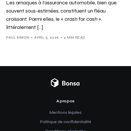
Les arnaques à l’assurance automobile, bien que
souvent sous-estimées, constituent un fléau
croissant. Parmi elles, le « crash for cash »,
littéralement […]
PAUL SIMON
AVRIL 5, 2026
4 MIN READ
A propos
Mentions légales
Politique de confidentialité