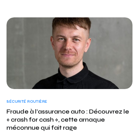
SÉCURITÉ ROUTIÈRE
Fraude à l’assurance auto : Découvrez le
« crash for cash », cette arnaque
méconnue qui fait rage