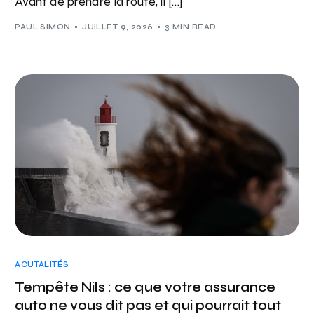
Avant de prendre la route, il […]
PAUL SIMON
JUILLET 9, 2026
3 MIN READ
ACUTALITÉS
Tempête Nils : ce que votre assurance
auto ne vous dit pas et qui pourrait tout