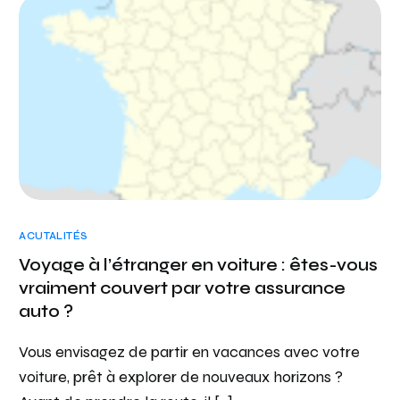
ACUTALITÉS
Voyage à l’étranger en voiture : êtes-vous
vraiment couvert par votre assurance
auto ?
Vous envisagez de partir en vacances avec votre
voiture, prêt à explorer de nouveaux horizons ?