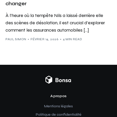
changer
À l’heure où la tempête Nils a laissé derrière elle
des scènes de désolation, il est crucial d’explorer
comment les assurances automobiles […]
PAUL SIMON
FÉVRIER 14, 2026
4 MIN READ
A propos
Mentions légales
Politique de confidentialité