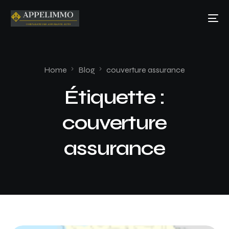
Home
Blog
couverture assurance
Étiquette :
couverture
assurance