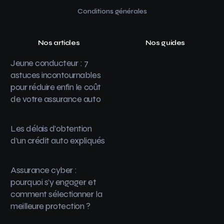
Conditions générales
Nos articles
Nos guides
Jeune conducteur : 7
astuces incontournables
pour réduire enfin le coût
de votre assurance auto
Les délais d’obtention
d’un crédit auto expliqués
Assurance cyber :
pourquoi s’y engager et
comment sélectionner la
meilleure protection ?