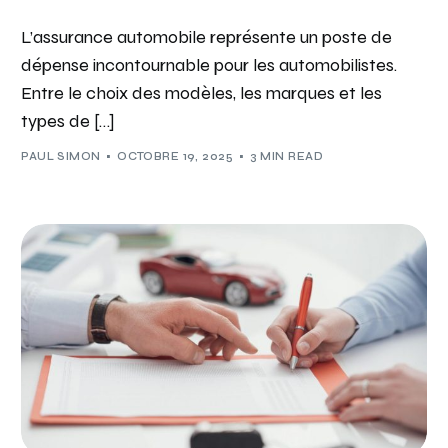
L’assurance automobile représente un poste de
dépense incontournable pour les automobilistes.
Entre le choix des modèles, les marques et les
types de […]
PAUL SIMON
OCTOBRE 19, 2025
3 MIN READ