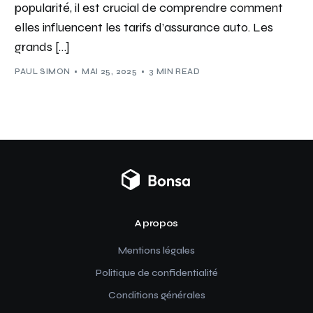
popularité, il est crucial de comprendre comment
elles influencent les tarifs d’assurance auto. Les
grands […]
PAUL SIMON
MAI 25, 2025
3 MIN READ
A propos
Mentions légales
Politique de confidentialité
Conditions générales