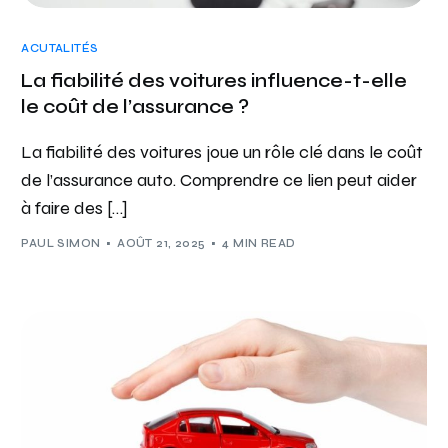
ACUTALITÉS
La fiabilité des voitures influence-t-elle
le coût de l’assurance ?
La fiabilité des voitures joue un rôle clé dans le coût
de l’assurance auto. Comprendre ce lien peut aider
à faire des […]
PAUL SIMON
AOÛT 21, 2025
4 MIN READ