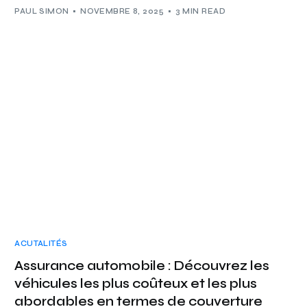
PAUL SIMON
NOVEMBRE 8, 2025
3 MIN READ
ACUTALITÉS
Assurance automobile : Découvrez les
véhicules les plus coûteux et les plus
abordables en termes de couverture