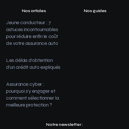
Nos articles
Nos guides
Jeune conducteur : 7
astuces incontournables
pour réduire enfin le coût
de votre assurance auto
Les délais d’obtention
d’un crédit auto expliqués
Assurance cyber :
pourquoi s’y engager et
comment sélectionner la
meilleure protection ?
Notre newsletter :