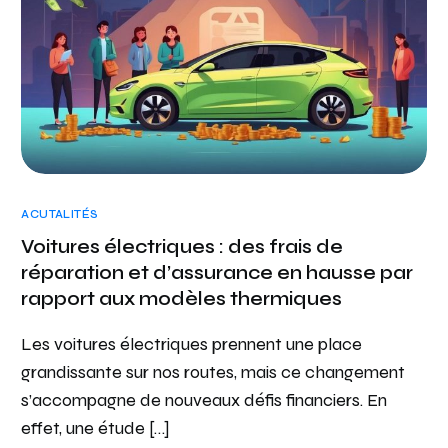
ACUTALITÉS
Voitures électriques : des frais de
réparation et d’assurance en hausse par
rapport aux modèles thermiques
Les voitures électriques prennent une place
grandissante sur nos routes, mais ce changement
s’accompagne de nouveaux défis financiers. En
effet, une étude […]