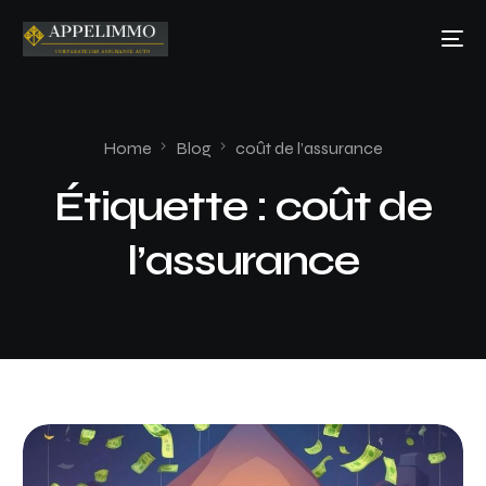
Home
Blog
coût de l’assurance
Étiquette :
coût de
l’assurance