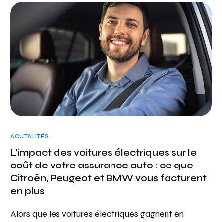
ACUTALITÉS
L’impact des voitures électriques sur le
coût de votre assurance auto : ce que
Citroën, Peugeot et BMW vous facturent
en plus
Alors que les voitures électriques gagnent en