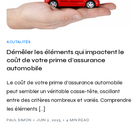
ACUTALITÉS
Démêler les éléments qui impactent le
coût de votre prime d’assurance
automobile
Le coût de votre prime d’assurance automobile
peut sembler un véritable casse-tête, oscillant
entre des critères nombreux et variés. Comprendre
les éléments […]
PAUL SIMON
JUIN 2, 2025
4 MIN READ