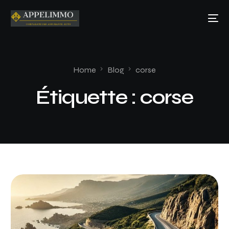
Home
Blog
corse
Étiquette :
corse