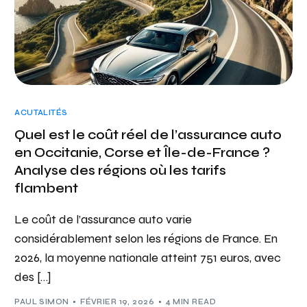
ACUTALITÉS
Quel est le coût réel de l’assurance auto
en Occitanie, Corse et Île-de-France ?
Analyse des régions où les tarifs
flambent
Le coût de l’assurance auto varie
considérablement selon les régions de France. En
2026, la moyenne nationale atteint 751 euros, avec
des […]
PAUL SIMON
FÉVRIER 19, 2026
4 MIN READ