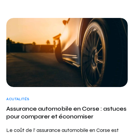
ACUTALITÉS
Assurance automobile en Corse : astuces
pour comparer et économiser
Le coût de l’ assurance automobile en Corse est