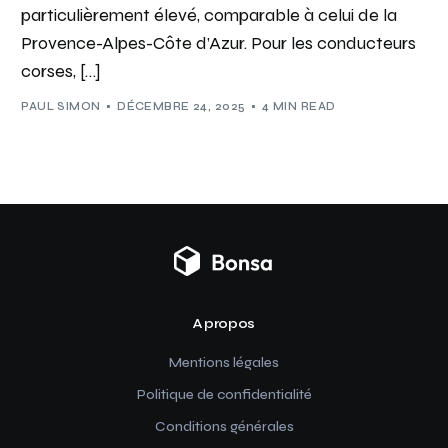
particulièrement élevé, comparable à celui de la
Provence-Alpes-Côte d’Azur. Pour les conducteurs
corses, […]
PAUL SIMON
DÉCEMBRE 24, 2025
4 MIN READ
A propos
Mentions légales
Politique de confidentialité
Conditions générales