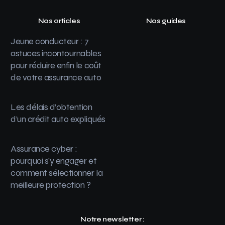
Nos articles
Nos guides
Jeune conducteur : 7
astuces incontournables
pour réduire enfin le coût
de votre assurance auto
Les délais d’obtention
d’un crédit auto expliqués
Assurance cyber :
pourquoi s’y engager et
comment sélectionner la
meilleure protection ?
Notre newsletter :