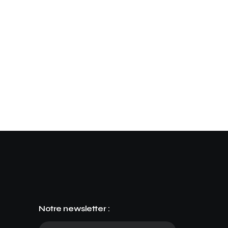
Notre newsletter :