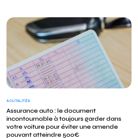
ACUTALITÉS
Assurance auto : le document
incontournable à toujours garder dans
votre voiture pour éviter une amende
pouvant atteindre 500€