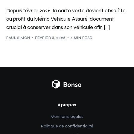
Depuis février 2026, la carte verte devient obsolète
au profit du Mémo Véhicule Assuré, document
crucial à conserver dans son véhicule afin […]
PAUL SIMON
FÉVRIER 8, 2026
4 MIN READ
A propos
Mentions légales
Politique de confidentialité