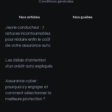
Conditions générales
Nos articles
Nos guides
Jeune conducteur : 7
astuces incontournables
pour réduire enfin le coût
de votre assurance auto
Les délais d’obtention
d’un crédit auto expliqués
Assurance cyber :
pourquoi s’y engager et
comment sélectionner la
meilleure protection ?