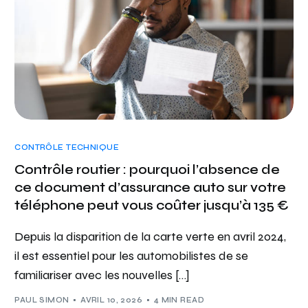
CONTRÔLE TECHNIQUE
Contrôle routier : pourquoi l’absence de
ce document d’assurance auto sur votre
téléphone peut vous coûter jusqu’à 135 €
Depuis la disparition de la carte verte en avril 2024,
il est essentiel pour les automobilistes de se
familiariser avec les nouvelles […]
PAUL SIMON
AVRIL 10, 2026
4 MIN READ