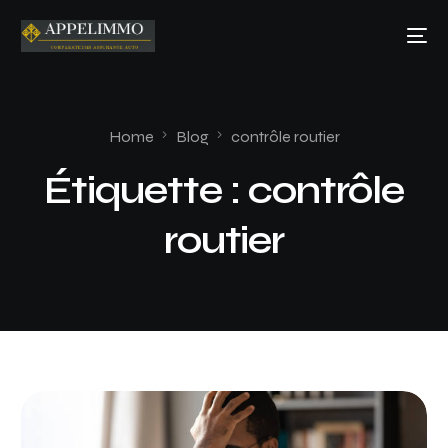
Home
Blog
contrôle routier
Étiquette :
contrôle
routier