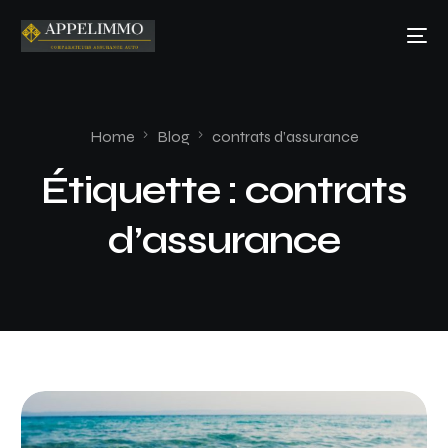
Home
Blog
contrats d’assurance
Étiquette :
contrats
d’assurance