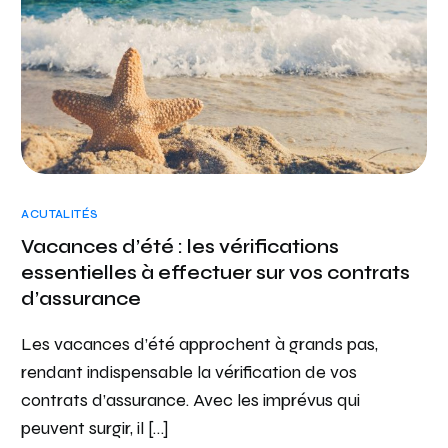
ACUTALITÉS
Vacances d’été : les vérifications
essentielles à effectuer sur vos contrats
d’assurance
Les vacances d’été approchent à grands pas,
rendant indispensable la vérification de vos
contrats d’assurance. Avec les imprévus qui
peuvent surgir, il […]