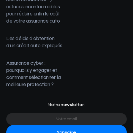
astuces incontournables
pour réduire enfin le coût
de votre assurance auto
Les délais d’obtention
d’un crédit auto expliqués
Assurance cyber :
pourquoi s’y engager et
comment sélectionner la
meilleure protection ?
Notre newsletter :
S'inscire