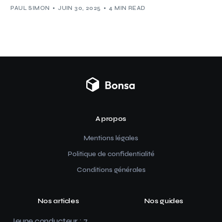
PAUL SIMON
JUIN 30, 2025
4 MIN READ
A propos
Mentions légales
Politique de confidentialité
Conditions générales
Nos articles
Nos guides
Jeune conducteur : 7