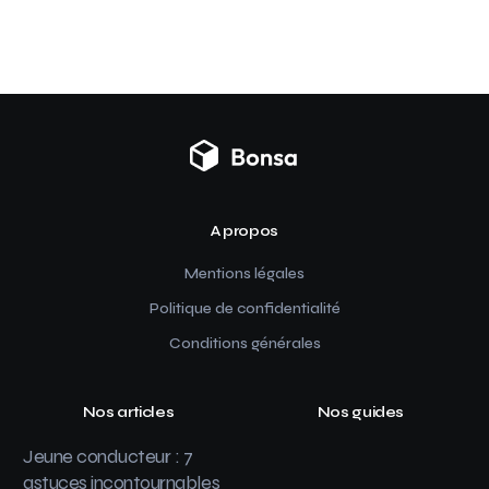
A propos
Mentions légales
Politique de confidentialité
Conditions générales
Nos articles
Nos guides
Jeune conducteur : 7
astuces incontournables