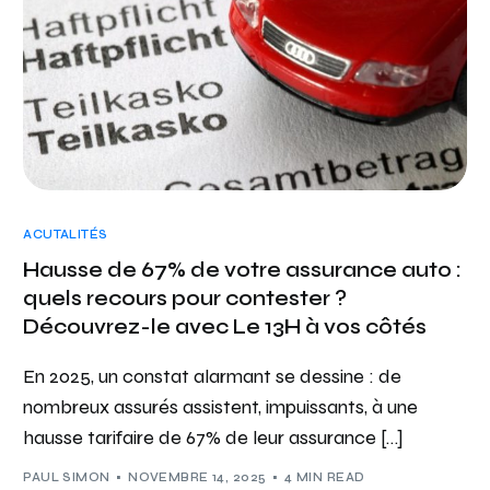
ACUTALITÉS
Hausse de 67% de votre assurance auto :
quels recours pour contester ?
Découvrez-le avec Le 13H à vos côtés
En 2025, un constat alarmant se dessine : de
nombreux assurés assistent, impuissants, à une
hausse tarifaire de 67% de leur assurance […]
PAUL SIMON
NOVEMBRE 14, 2025
4 MIN READ