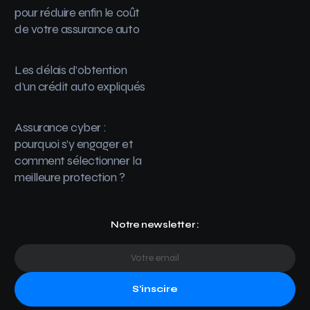
pour réduire enfin le coût
de votre assurance auto
Les délais d’obtention
d’un crédit auto expliqués
Assurance cyber :
pourquoi s’y engager et
comment sélectionner la
meilleure protection ?
Notre newsletter :
S'inscire