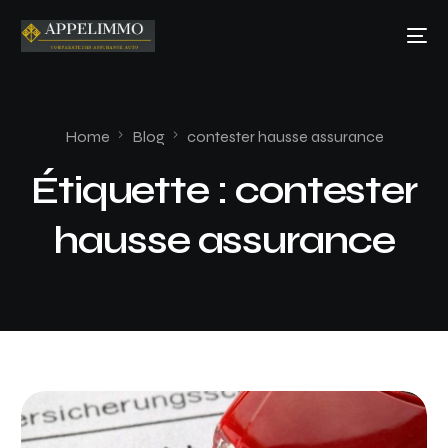
Home
Blog
contester hausse assurance
Étiquette :
contester
hausse assurance