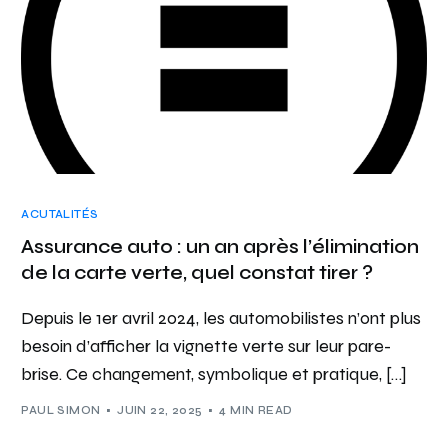
ACUTALITÉS
Assurance auto : un an après l’élimination
de la carte verte, quel constat tirer ?
Depuis le 1er avril 2024, les automobilistes n’ont plus
besoin d’afficher la vignette verte sur leur pare-
brise. Ce changement, symbolique et pratique, […]
PAUL SIMON
JUIN 22, 2025
4 MIN READ