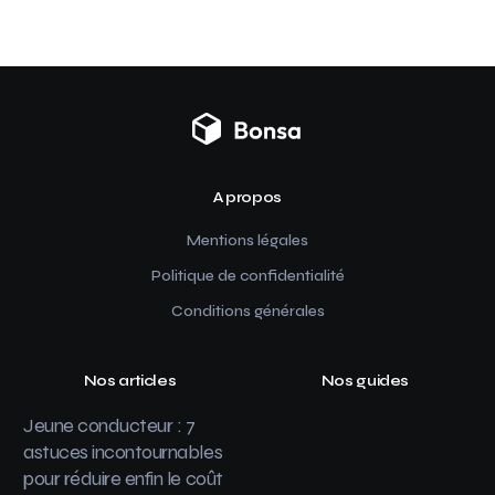
A propos
Mentions légales
Politique de confidentialité
Conditions générales
Nos articles
Nos guides
Jeune conducteur : 7
astuces incontournables
pour réduire enfin le coût