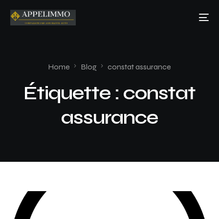
Home
Blog
constat assurance
Étiquette :
constat
assurance