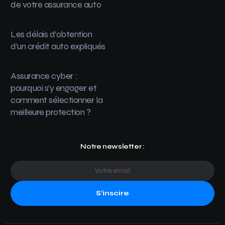
de votre assurance auto
Les délais d’obtention
d’un crédit auto expliqués
Assurance cyber :
pourquoi s’y engager et
comment sélectionner la
meilleure protection ?
Notre newsletter :
S'inscire