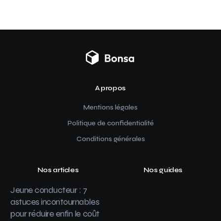
A propos
Mentions légales
Politique de confidentialité
Conditions générales
Nos articles
Nos guides
Jeune conducteur : 7
astuces incontournables
pour réduire enfin le coût