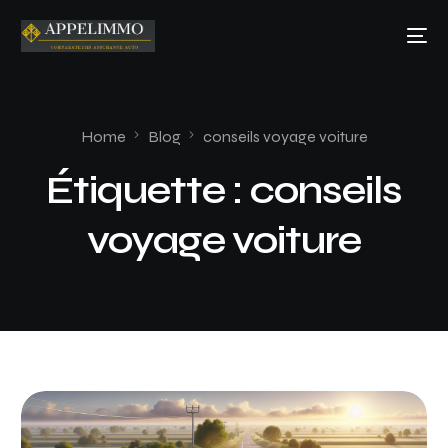
Home
Blog
conseils voyage voiture
Étiquette :
conseils
voyage voiture