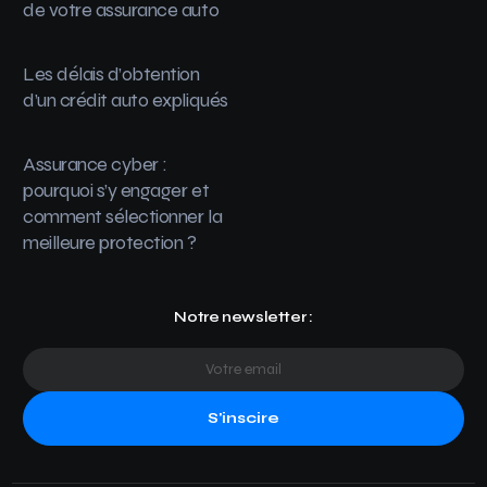
de votre assurance auto
Les délais d’obtention
d’un crédit auto expliqués
Assurance cyber :
pourquoi s’y engager et
comment sélectionner la
meilleure protection ?
Notre newsletter :
S'inscire