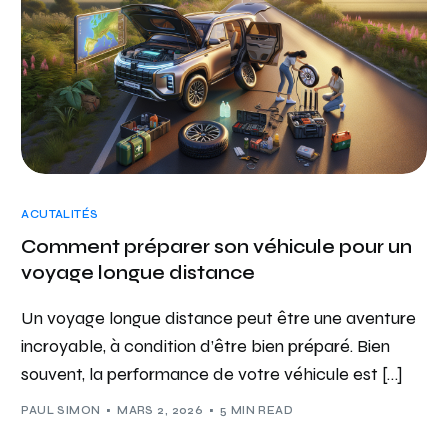
ACUTALITÉS
Comment préparer son véhicule pour un
voyage longue distance
Un voyage longue distance peut être une aventure
incroyable, à condition d’être bien préparé. Bien
souvent, la performance de votre véhicule est […]
PAUL SIMON
MARS 2, 2026
5 MIN READ