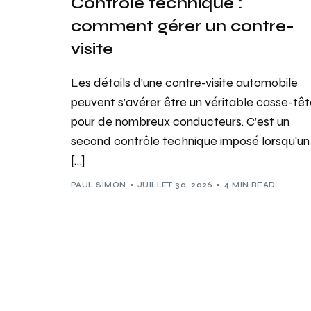
Contrôle technique :
comment gérer un contre-
visite
Les détails d’une contre-visite automobile
peuvent s’avérer être un véritable casse-tê
pour de nombreux conducteurs. C’est un
second contrôle technique imposé lorsqu’un
[…]
PAUL SIMON
JUILLET 30, 2026
4 MIN READ