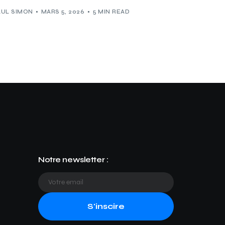
AUL SIMON
MARS 5, 2026
5 MIN READ
Notre newsletter :
S'inscire