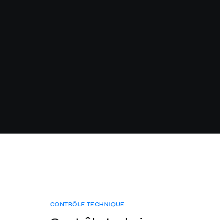
CONTRÔLE TECHNIQUE