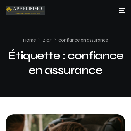
Home
Blog
confiance en assurance
Étiquette :
confiance
en assurance