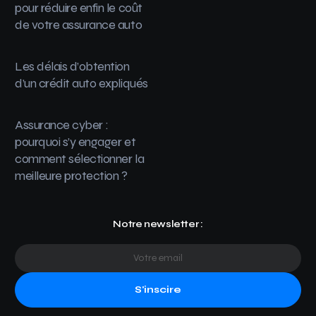
pour réduire enfin le coût
de votre assurance auto
Les délais d’obtention
d’un crédit auto expliqués
Assurance cyber :
pourquoi s’y engager et
comment sélectionner la
meilleure protection ?
Notre newsletter :
S'inscire