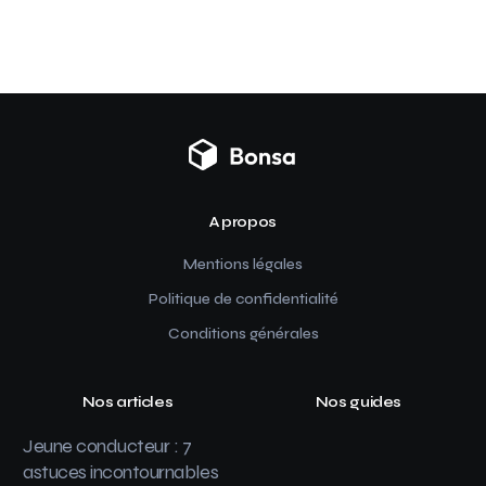
A propos
Mentions légales
Politique de confidentialité
Conditions générales
Nos articles
Nos guides
Jeune conducteur : 7
astuces incontournables