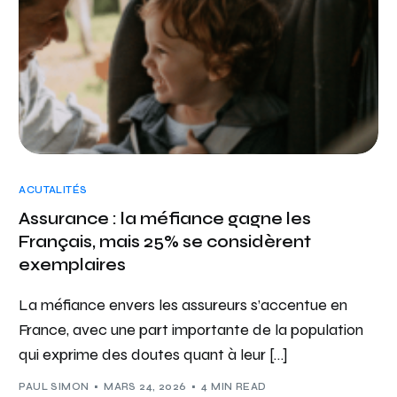
ACUTALITÉS
Assurance : la méfiance gagne les
Français, mais 25% se considèrent
exemplaires
La méfiance envers les assureurs s’accentue en
France, avec une part importante de la population
qui exprime des doutes quant à leur […]
PAUL SIMON
MARS 24, 2026
4 MIN READ