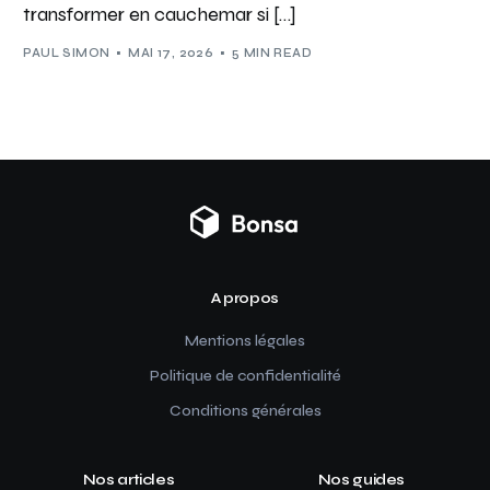
transformer en cauchemar si […]
PAUL SIMON
MAI 17, 2026
5 MIN READ
A propos
Mentions légales
Politique de confidentialité
Conditions générales
Nos articles
Nos guides