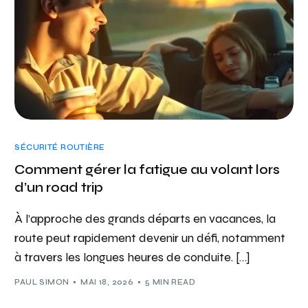
SÉCURITÉ ROUTIÈRE
Comment gérer la fatigue au volant lors
d’un road trip
À l’approche des grands départs en vacances, la
route peut rapidement devenir un défi, notamment
à travers les longues heures de conduite. […]
PAUL SIMON
MAI 18, 2026
5 MIN READ