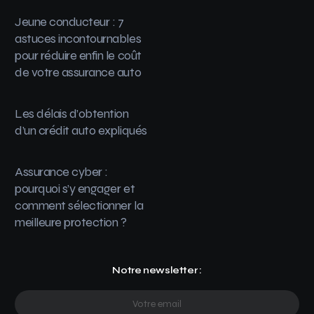
Jeune conducteur : 7
astuces incontournables
pour réduire enfin le coût
de votre assurance auto
Les délais d’obtention
d’un crédit auto expliqués
Assurance cyber :
pourquoi s’y engager et
comment sélectionner la
meilleure protection ?
Notre newsletter :