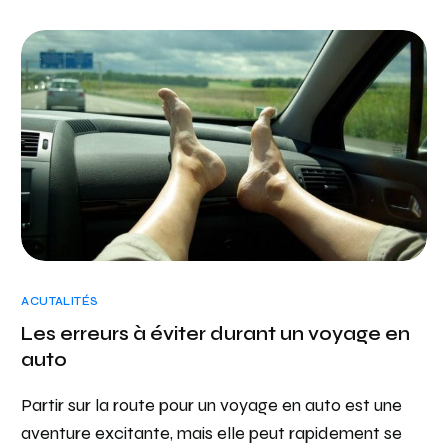
ACUTALITÉS
Les erreurs à éviter durant un voyage en
auto
Partir sur la route pour un voyage en auto est une
aventure excitante, mais elle peut rapidement se