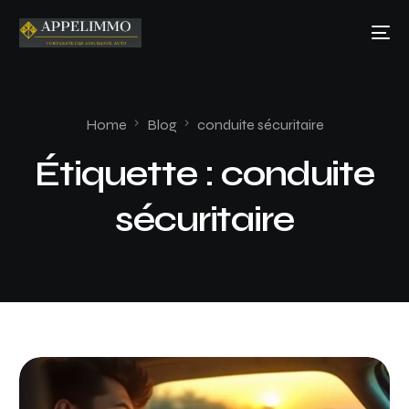
Home
Blog
conduite sécuritaire
Étiquette :
conduite
sécuritaire