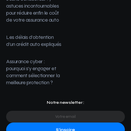
astuces incontournables
pour réduire enfin le coût
de votre assurance auto
Les délais d’obtention
d’un crédit auto expliqués
Assurance cyber :
pourquoi s’y engager et
comment sélectionner la
meilleure protection ?
Notre newsletter :
S'inscire