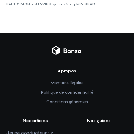
PAUL SIMON
JANVIER 25, 2026
4 MIN READ
A propos
Mentions légales
Politique de confidentialité
Conditions générales
Nos articles
Nos guides
Jeune conducteur : 7