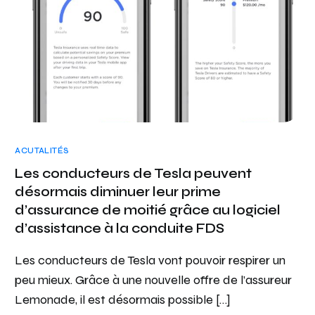
ACUTALITÉS
Les conducteurs de Tesla peuvent
désormais diminuer leur prime
d’assurance de moitié grâce au logiciel
d’assistance à la conduite FDS
Les conducteurs de Tesla vont pouvoir respirer un
peu mieux. Grâce à une nouvelle offre de l’assureur
Lemonade, il est désormais possible […]