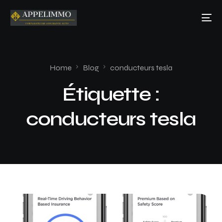
Home
Blog
conducteurs tesla
Étiquette :
conducteurs tesla