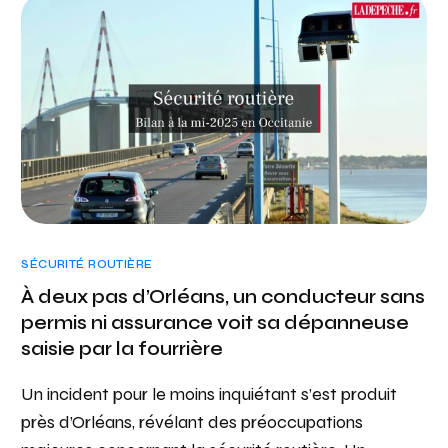
SÉCURITÉ ROUTIÈRE
À deux pas d’Orléans, un conducteur sans
permis ni assurance voit sa dépanneuse
saisie par la fourrière
Un incident pour le moins inquiétant s’est produit
près d’Orléans, révélant des préoccupations