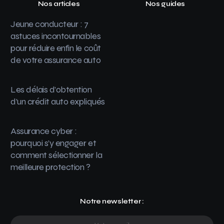
Nos articles
Nos guides
Jeune conducteur : 7
astuces incontournables
pour réduire enfin le coût
de votre assurance auto
Les délais d’obtention
d’un crédit auto expliqués
Assurance cyber :
pourquoi s’y engager et
comment sélectionner la
meilleure protection ?
Notre newsletter :