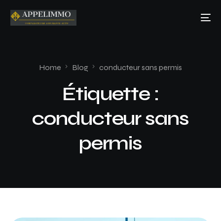
Home
Blog
conducteur sans permis
Étiquette :
conducteur sans
permis