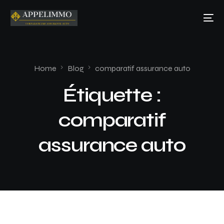
Home
Blog
comparatif assurance auto
Étiquette :
comparatif
assurance auto