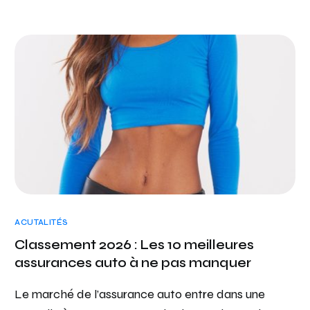
ACUTALITÉS
Classement 2026 : Les 10 meilleures
assurances auto à ne pas manquer
Le marché de l’assurance auto entre dans une