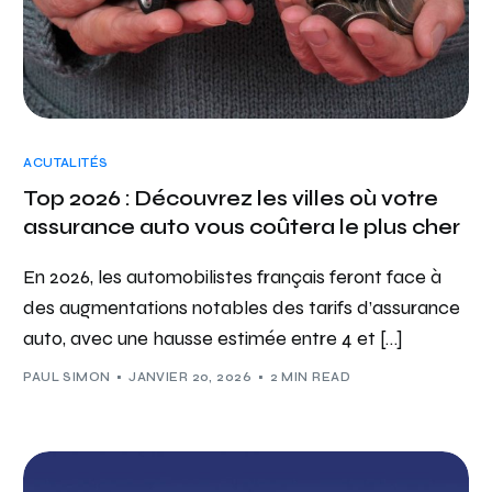
ACUTALITÉS
Top 2026 : Découvrez les villes où votre
assurance auto vous coûtera le plus cher
En 2026, les automobilistes français feront face à
des augmentations notables des tarifs d’assurance
auto, avec une hausse estimée entre 4 et […]
PAUL SIMON
JANVIER 20, 2026
2 MIN READ