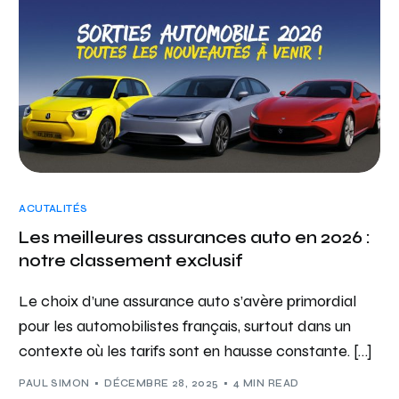
ACUTALITÉS
Les meilleures assurances auto en 2026 :
notre classement exclusif
Le choix d’une assurance auto s’avère primordial
pour les automobilistes français, surtout dans un
contexte où les tarifs sont en hausse constante. […]
PAUL SIMON
DÉCEMBRE 28, 2025
4 MIN READ