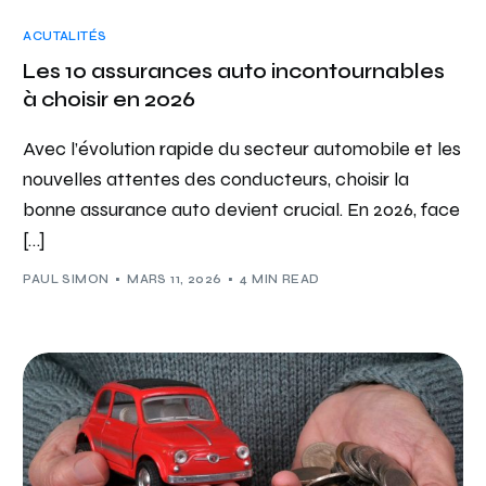
ACUTALITÉS
Les 10 assurances auto incontournables
à choisir en 2026
Avec l’évolution rapide du secteur automobile et les
nouvelles attentes des conducteurs, choisir la
bonne assurance auto devient crucial. En 2026, face
[…]
PAUL SIMON
MARS 11, 2026
4 MIN READ