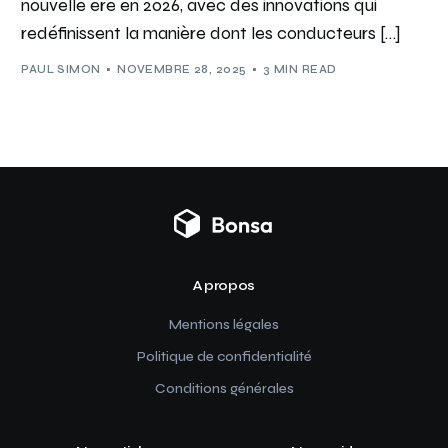
nouvelle ère en 2026, avec des innovations qui
redéfinissent la manière dont les conducteurs […]
PAUL SIMON
NOVEMBRE 28, 2025
3 MIN READ
A propos
Mentions légales
Politique de confidentialité
Conditions générales