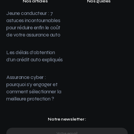
Nos articles
Nos guides
Jeune conducteur : 7
astuces incontournables
pour réduire enfin le coût
de votre assurance auto
Les délais d’obtention
d’un crédit auto expliqués
Assurance cyber :
pourquoi s’y engager et
comment sélectionner la
meilleure protection ?
Notre newsletter :