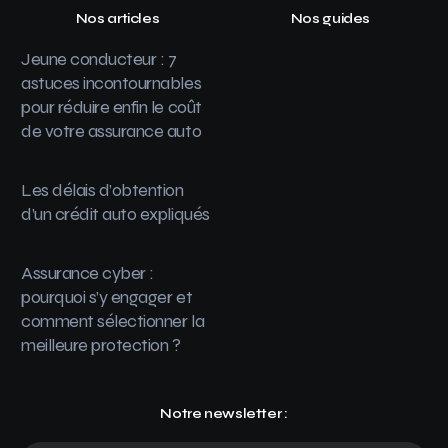
Nos articles
Nos guides
Jeune conducteur : 7
astuces incontournables
pour réduire enfin le coût
de votre assurance auto
Les délais d’obtention
d’un crédit auto expliqués
Assurance cyber :
pourquoi s’y engager et
comment sélectionner la
meilleure protection ?
Notre newsletter :