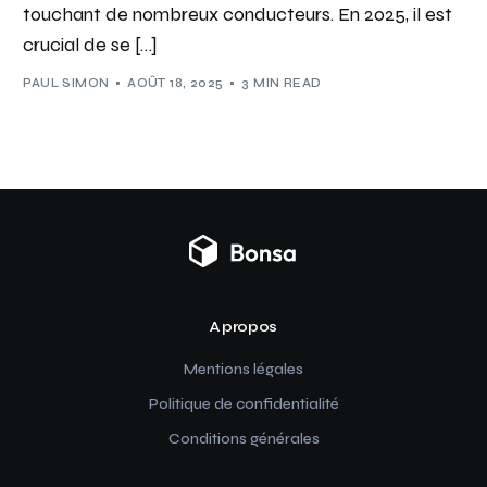
touchant de nombreux conducteurs. En 2025, il est
crucial de se […]
PAUL SIMON
AOÛT 18, 2025
3 MIN READ
A propos
Mentions légales
Politique de confidentialité
Conditions générales