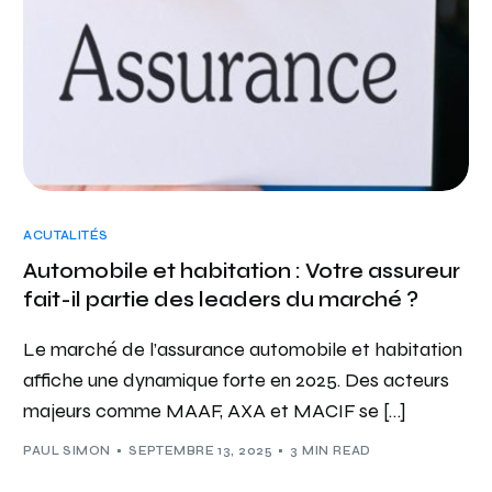
ACUTALITÉS
Automobile et habitation : Votre assureur
fait-il partie des leaders du marché ?
Le marché de l’assurance automobile et habitation
affiche une dynamique forte en 2025. Des acteurs
majeurs comme MAAF, AXA et MACIF se […]
PAUL SIMON
SEPTEMBRE 13, 2025
3 MIN READ