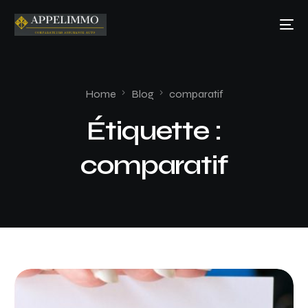
Home
Blog
comparatif
Étiquette :
comparatif