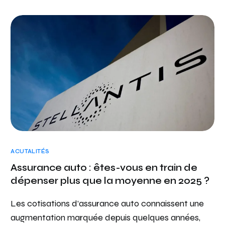
ACUTALITÉS
Assurance auto : êtes-vous en train de
dépenser plus que la moyenne en 2025 ?
Les cotisations d’assurance auto connaissent une
augmentation marquée depuis quelques années,