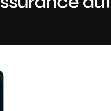
ssurance au