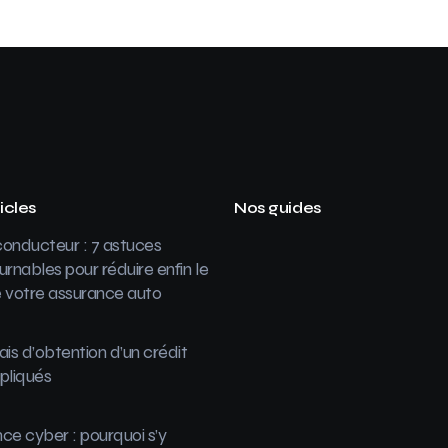
icles
Nos guides
onducteur : 7 astuces
urnables pour réduire enfin le
 votre assurance auto
ais d’obtention d’un crédit
pliqués
ce cyber : pourquoi s’y