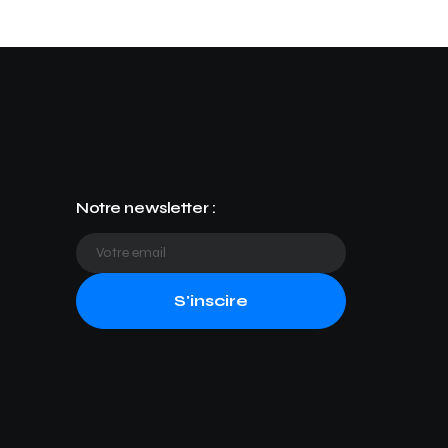
Notre newsletter :
S'inscire