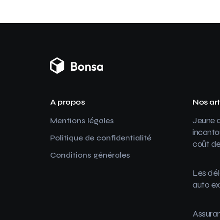
A propos
Nos art
Jeune c
Mentions légales
inconto
Politique de confidentialité
coût de
Conditions générales
Les dél
auto ex
Assuran